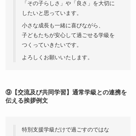
「その子らしさ」や「良さ」を大切に
したいと思っています。
小さな成長も一緒に喜びながら、
子どもたちが安心して過ごせる学級を
つくっていきたいです。
よろしくお願いいたします。
⑨【交流及び共同学習】通常学級との連携を
伝える挨拶例文
特別支援学級だけで過ごすのではな