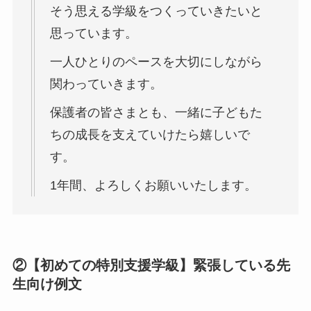
そう思える学級をつくっていきたいと
思っています。
一人ひとりのペースを大切にしながら
関わっていきます。
保護者の皆さまとも、一緒に子どもた
ちの成長を支えていけたら嬉しいで
す。
1年間、よろしくお願いいたします。
②【初めての特別支援学級】緊張している先
生向け例文