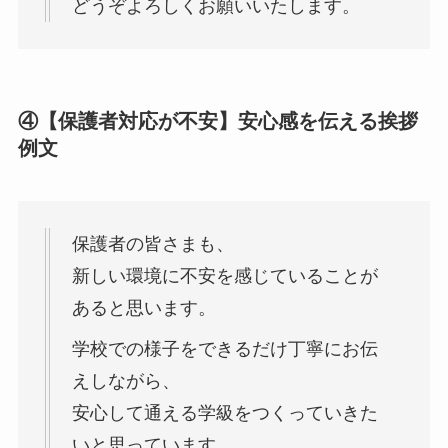
どうぞよろしくお願いいたします。
④【保護者対応が不安】安心感を伝える挨拶
例文
保護者の皆さまも、
新しい環境に不安を感じていることが
あると思います。
学校での様子をできるだけ丁寧にお伝
えしながら、
安心して通える学級をつくっていきた
いと思っています。