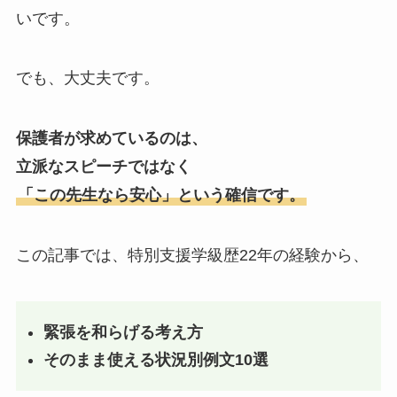
いです。
でも、大丈夫です。
保護者が求めているのは、
立派なスピーチではなく
「この先生なら安心」という確信です。
この記事では、特別支援学級歴22年の経験から、
緊張を和らげる考え方
そのまま使える状況別例文10選