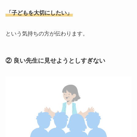
「子どもを大切にしたい」
という気持ちの方が伝わります。
② 良い先生に見せようとしすぎない