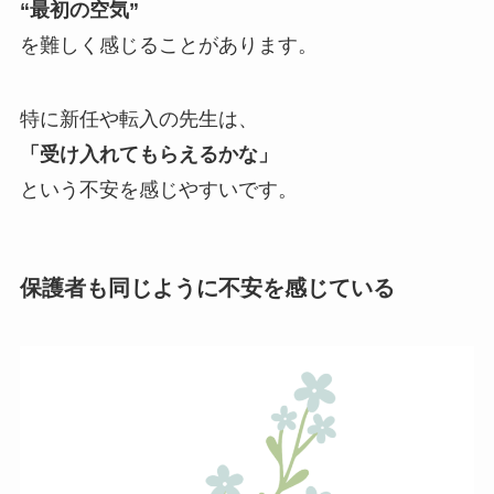
“最初の空気”
を難しく感じることがあります。
特に新任や転入の先生は、
「受け入れてもらえるかな」
という不安を感じやすいです。
保護者も同じように不安を感じている