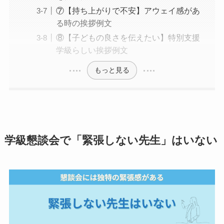
⑦【持ち上がりで不安】アウェイ感があ
る時の挨拶例文
⑧【子どもの良さを伝えたい】特別支援
学級らしい挨拶例文
もっと見る
学級懇談会で「緊張しない先生」はいない