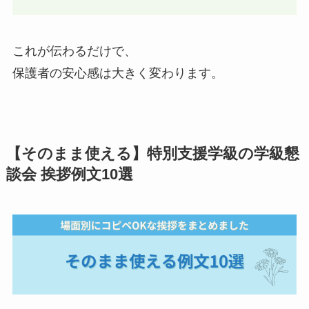
これが伝わるだけで、
保護者の安心感は大きく変わります。
【そのまま使える】特別支援学級の学級懇
談会 挨拶例文10選