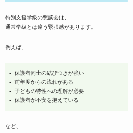
特別支援学級の懇談会は、
通常学級とは違う緊張感があります。
例えば、
保護者同士の結びつきが強い
前年度からの流れがある
子どもの特性への理解が必要
保護者が不安を抱えている
など、