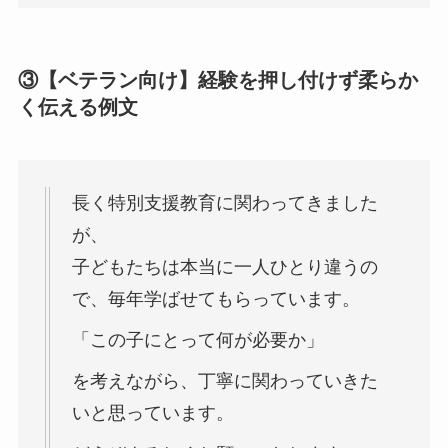
③【ベテラン向け】経験を押し付けず柔らか
く伝える例文
長く特別支援教育に関わってきました
が、
子どもたちは本当に一人ひとり違うの
で、毎年学ばせてもらっています。
「この子にとって何が必要か」
を考えながら、丁寧に関わっていきた
いと思っています。