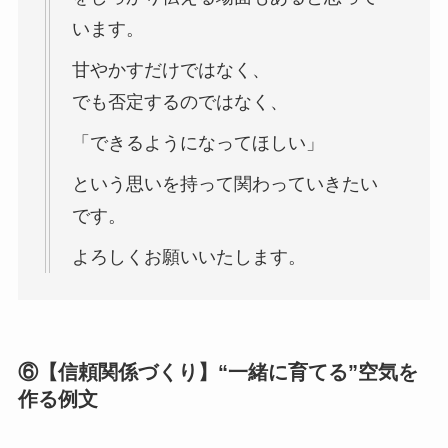
います。
甘やかすだけではなく、
でも否定するのではなく、
「できるようになってほしい」
という思いを持って関わっていきたい
です。
よろしくお願いいたします。
⑥【信頼関係づくり】“一緒に育てる”空気を
作る例文