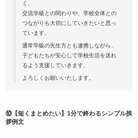
く、
交流学級との関わりや、学校全体との
つながりも大切にしていきたいと思っ
ています。
通常学級の先生方とも連携しながら、
子どもたちが安心して学校生活を送れ
るよう支援していきます。
よろしくお願いいたします。
⑩【短くまとめたい】1分で終わるシンプル挨
拶例文