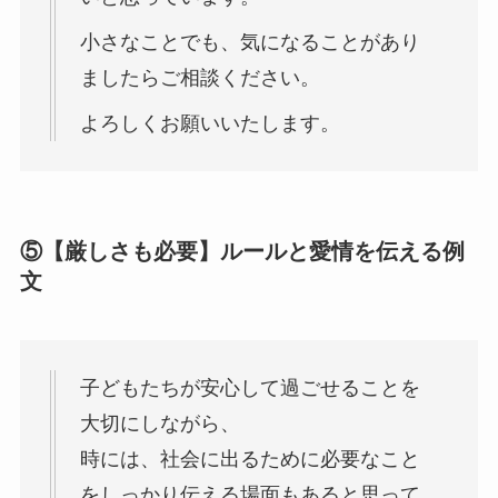
小さなことでも、気になることがあり
ましたらご相談ください。
よろしくお願いいたします。
⑤【厳しさも必要】ルールと愛情を伝える例
文
子どもたちが安心して過ごせることを
大切にしながら、
時には、社会に出るために必要なこと
をしっかり伝える場面もあると思って