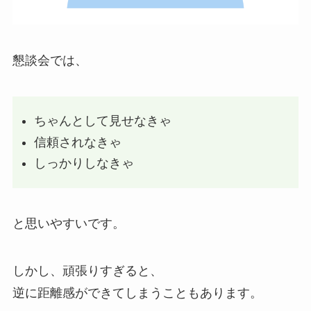
懇談会では、
ちゃんとして見せなきゃ
信頼されなきゃ
しっかりしなきゃ
と思いやすいです。
しかし、頑張りすぎると、
逆に距離感ができてしまうこともあります。