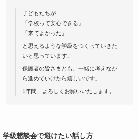
子どもたちが
「学校って安心できる」
「来てよかった」
と思えるような学級をつくっていきた
いと思っています。
保護者の皆さまとも、一緒に考えなが
ら進めていけたら嬉しいです。
1年間、よろしくお願いいたします。
学級懇談会で避けたい話し方