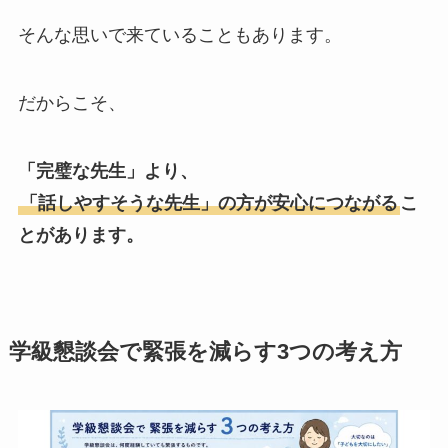
そんな思いで来ていることもあります。
だからこそ、
「完璧な先生」より、
「話しやすそうな先生」の方が安心につながる
こ
とがあります。
学級懇談会で緊張を減らす3つの考え方