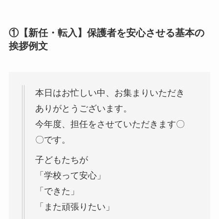
①【新任・転入】保護者を安心させる基本の
挨拶例文
本日はお忙しい中、お集まりいただき
ありがとうございます。
今年度、担任をさせていただきます〇
〇です。
子どもたちが
「学校って安心」
「できた」
「また頑張りたい」