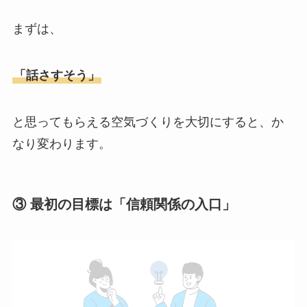
まずは、
「話さすそう」
と思ってもらえる空気づくりを大切にすると、か
なり変わります。
③ 最初の目標は「信頼関係の入口」