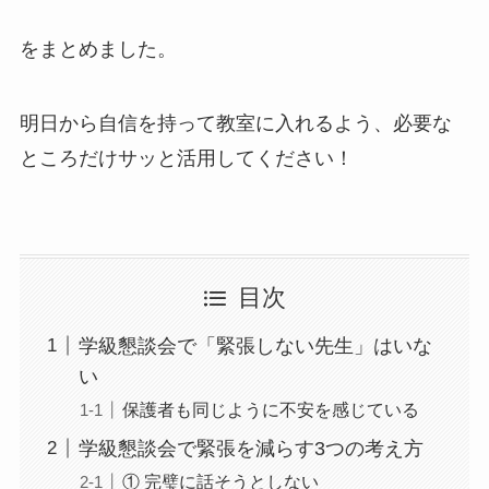
をまとめました。
明日から自信を持って教室に入れるよう、必要な
ところだけサッと活用してください！
目次
学級懇談会で「緊張しない先生」はいな
い
保護者も同じように不安を感じている
学級懇談会で緊張を減らす3つの考え方
① 完璧に話そうとしない