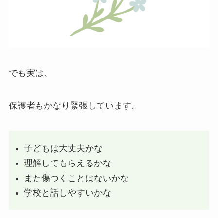
でも実は、
保護者もかなり緊張しています。
子どもは大丈夫かな
理解してもらえるかな
また傷つくことはないかな
学校と話しやすいかな