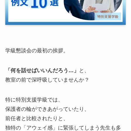
学級懇談会の最初の挨拶。
「何を話せばいいんだろう…」
と、
教室の前で深呼吸していませんか？
特に特別支援学級では、
保護者の輪ができあがっていたり、
前任者と比較されたりと、
独特の「アウェイ感」に緊張してしまう先生も多