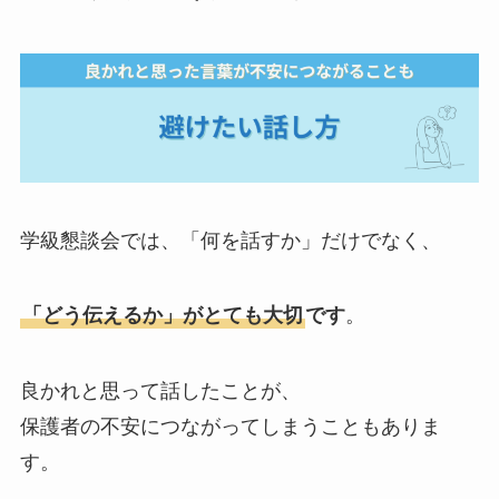
学級懇談会では、「何を話すか」だけでなく、
「どう伝えるか」がとても大切
です
。
良かれと思って話したことが、
保護者の不安につながってしまうこともありま
す。