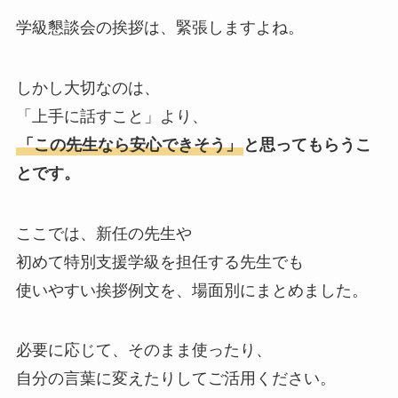
学級懇談会の挨拶は、緊張しますよね。
しかし大切なのは、
「上手に話すこと」より、
「この先生なら安心できそう」
と思ってもらうこ
とです。
ここでは、新任の先生や
初めて特別支援学級を担任する先生でも
使いやすい挨拶例文を、場面別にまとめました。
必要に応じて、そのまま使ったり、
自分の言葉に変えたりしてご活用ください。