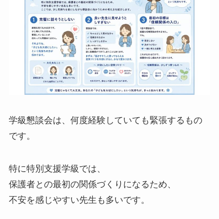
学級懇談会は、何度経験していても緊張するもの
です。
特に特別支援学級では、
保護者との最初の関係づくりになるため、
不安を感じやすい先生も多いです。