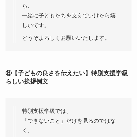
ら、
一緒に子どもたちを支えていけたら嬉
しいです。
どうぞよろしくお願いいたします。
⑧【子どもの良さを伝えたい】特別支援学級
らしい挨拶例文
特別支援学級では、
「できないこと」だけを見るのではな
く、