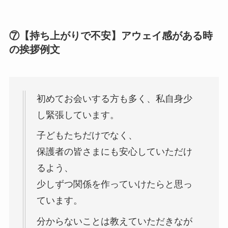
⑦【持ち上がりで不安】アウェイ感がある時
の挨拶例文
初めてお会いする方も多く、私自身少
し緊張しています。
子どもたちだけでなく、
保護者の皆さまにも安心していただけ
るよう、
少しずつ関係を作っていけたらと思っ
ています。
分からないことは教えていただきなが