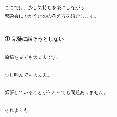
ここでは、少し気持ちを楽にしながら
懇談会に向かうための考え方を紹介します。
① 完璧に話そうとしない
原稿を見ても大丈夫です。
少し噛んでも大丈夫。
緊張していることが伝わっても問題ありません。
それよりも、