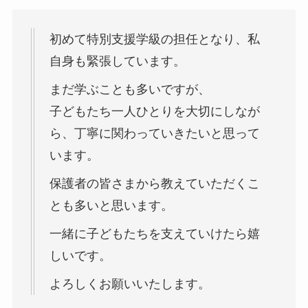
初めて特別支援学級の担任となり、私
自身も緊張しています。
まだ学ぶことも多いですが、
子どもたち一人ひとりを大切にしなが
ら、丁寧に関わっていきたいと思って
います。
保護者の皆さまから教えていただくこ
とも多いと思います。
一緒に子どもたちを支えていけたら嬉
しいです。
よろしくお願いいたします。