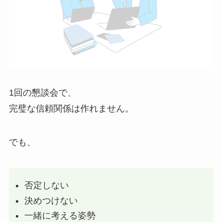
1回の懇談会で、
完璧な信頼関係は作れません。
でも、
否定しない
決めつけない
一緒に考える姿勢