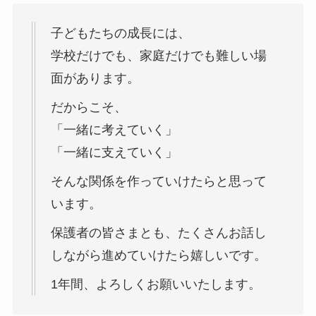
子どもたちの成長には、
学校だけでも、家庭だけでも難しい場
面があります。
だからこそ、
「一緒に考えていく」
「一緒に支えていく」
そんな関係を作っていけたらと思って
います。
保護者の皆さまとも、たくさんお話し
しながら進めていけたら嬉しいです。
1年間、よろしくお願いいたします。