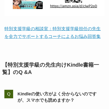
特別支援学級の相談室：特別支援学級担任の先生
を全力でサポートするコーチによるお悩み回答集
【特別支援学級の先生向けKindle書籍一
覧】のQ &A
Kindleの使い方がよく分からないのです
が、スマホでも読めますか？