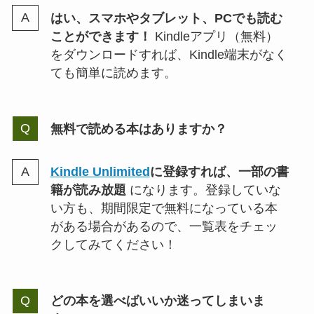
はい、スマホやタブレット、PCでも読む
ことができます！
Kindleアプリ（無料）
をダウンロードすれば、Kindle端末がなく
ても簡単に読めます。
無料で読める本はありますか？
Kindle Unlimited
に登録すれば、一部の書
籍が読み放題
になります。登録していな
い方も、期間限定で無料になっている本
がある場合があるので、一覧表をチェッ
クしてみてください！
どの本を選べばいいか迷ってしまいま