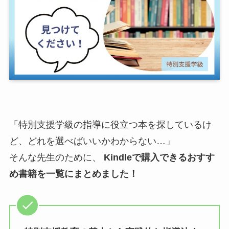
「特別支援学級の指導に役立つ本を探しているけ
ど、どれを選べばいいかわからない…」
そんな先生のために、
Kindleで購入できるおすす
め書籍を一覧にまとめました！