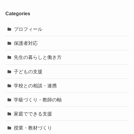
Categories
プロフィール
保護者対応
先生の暮らしと働き方
子どもの支援
学校との相談・連携
学級づくり・教師の軸
家庭でできる支援
授業・教材づくり