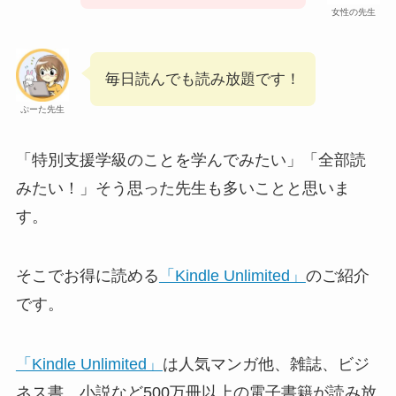
女性の先生
毎日読んでも読み放題です！
ぷーた先生
「特別支援学級のことを学んでみたい」「全部読
みたい！」そう思った先生も多いことと思いま
す。
そこでお得に読める
「Kindle Unlimited」
のご紹介
です。
「Kindle Unlimited」
は人気マンガ他、雑誌、ビジ
ネス書、小説など500万冊以上の電子書籍が読み放