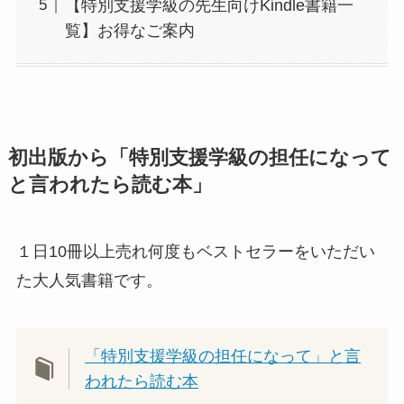
【特別支援学級の先生向けKindle書籍一
覧】お得なご案内
初出版から「特別支援学級の担任になって
と言われたら読む本」
１日10冊以上売れ何度もベストセラーをいただい
た大人気書籍です。
「特別支援学級の担任になって」と言
われたら読む本