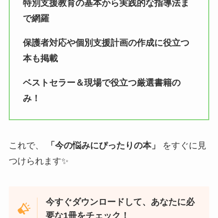
特別支援教育の基本から実践的な指導法ま
で網羅
保護者対応や個別支援計画の作成に役立つ
本も掲載
ベストセラー＆現場で役立つ厳選書籍の
み！
これで、
「今の悩みにぴったりの本」
をすぐに見
つけられます✨
今すぐダウンロードして、あなたに必
要な1冊をチェック！