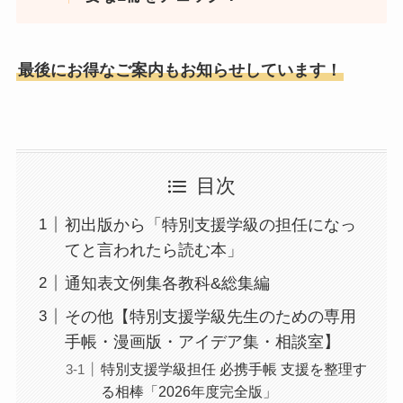
最後にお得なご案内もお知らせしています！
目次
初出版から「特別支援学級の担任になっ
てと言われたら読む本」
通知表文例集各教科&総集編
その他【特別支援学級先生のための専用
手帳・漫画版・アイデア集・相談室】
特別支援学級担任 必携手帳 支援を整理す
る相棒「2026年度完全版」