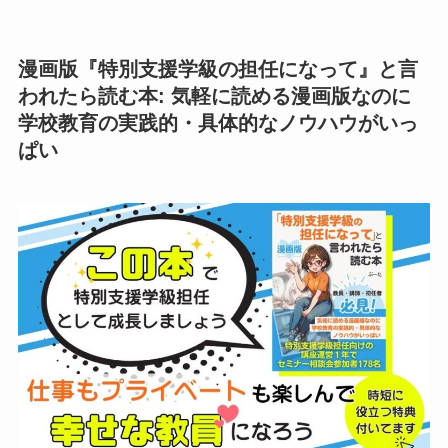
漫画版『特別支援学級の担任になって』と言
われたら読む本: 気軽に読める漫画版なのに
学校教育の実践的・具体的なノウハウがいっ
ぱい