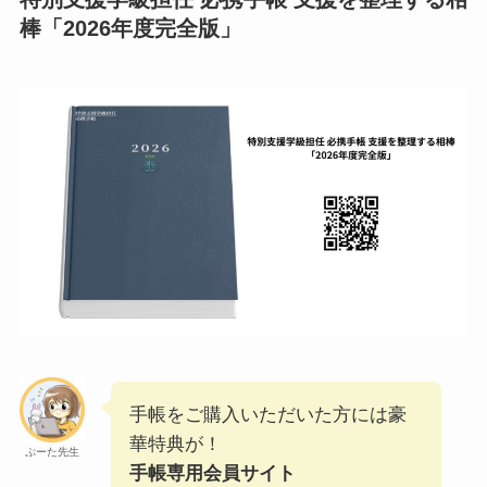
棒「2026年度完全版」
手帳をご購入いただいた方には豪
華特典が！
ぷーた先生
手帳専用会員サイト