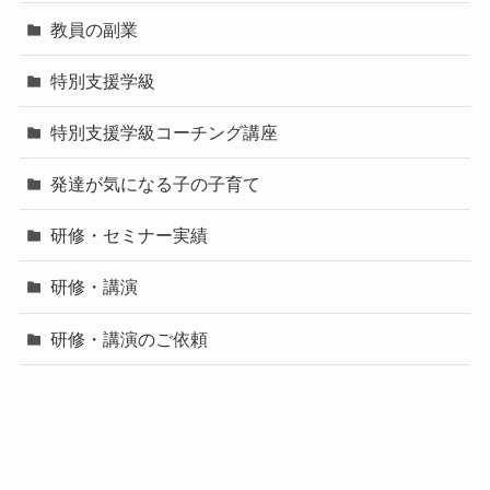
教員の副業
特別支援学級
特別支援学級コーチング講座
発達が気になる子の子育て
研修・セミナー実績
研修・講演
研修・講演のご依頼