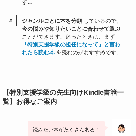
す…
ジャンルごとに本を分類
しているので、
今の悩みや知りたいことに合わせて選ぶ
ことができます。迷ったときは、まず
「特別支援学級の担任になって」と言わ
れたら読む本
を読むのがおすすめです。
【特別支援学級の先生向けKindle書籍一
覧】お得なご案内
読みたい本がたくさんある！