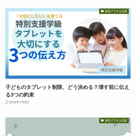
家庭でできる支援
子どものタブレット制限、どう決める？壊す前に伝え
る3つの約束
2026年7月9日
家庭でできる支援