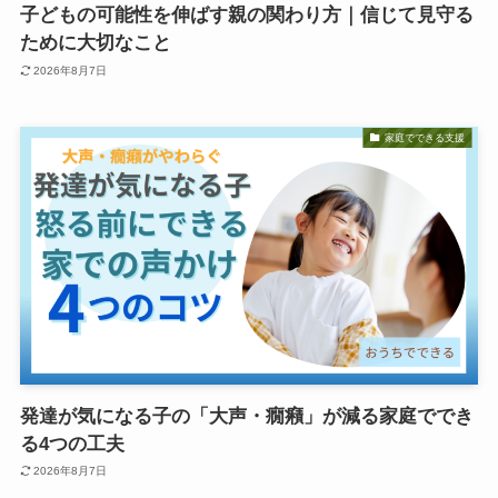
子どもの可能性を伸ばす親の関わり方｜信じて見守る
ために大切なこと
2026年8月7日
家庭でできる支援
発達が気になる子の「大声・癇癪」が減る家庭ででき
る4つの工夫
2026年8月7日