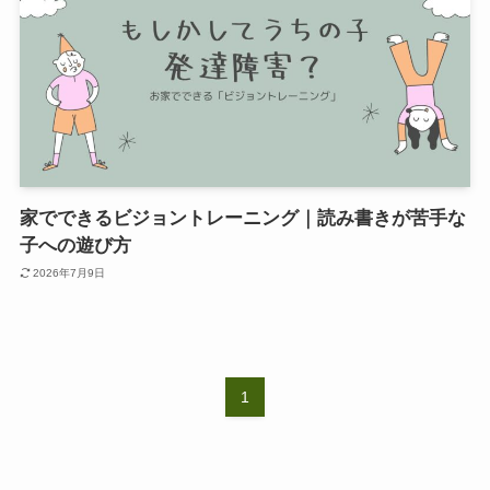
家でできるビジョントレーニング｜読み書きが苦手な
子への遊び方
2026年7月9日
1