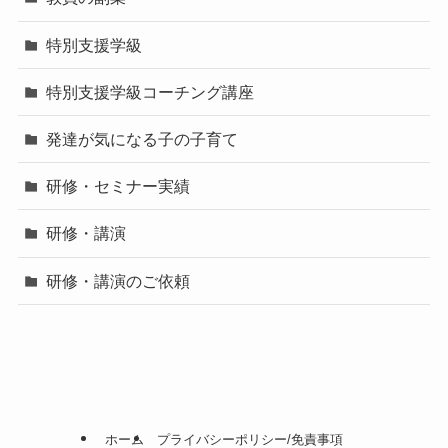
特別支援学級
特別支援学級コーチング講座
発達が気になる子の子育て
研修・セミナー実績
研修・講演
研修・講演のご依頼
ホーム
プライバシーポリシー/免責事項