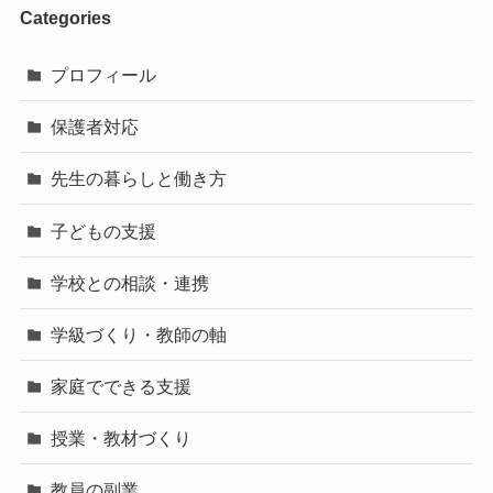
Categories
プロフィール
保護者対応
先生の暮らしと働き方
子どもの支援
学校との相談・連携
学級づくり・教師の軸
家庭でできる支援
授業・教材づくり
教員の副業