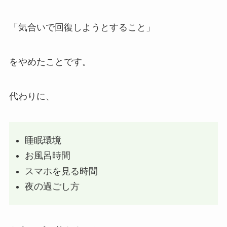
「気合いで回復しようとすること」
をやめたことです。
代わりに、
睡眠環境
お風呂時間
スマホを見る時間
夜の過ごし方