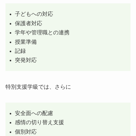
子どもへの対応
保護者対応
学年や管理職との連携
授業準備
記録
突発対応
特別支援学級では、さらに
安全面への配慮
感情の切り替え支援
個別対応