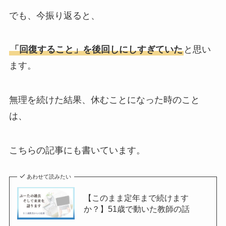
でも、今振り返ると、
「回復すること」を後回しにしすぎていた
と思い
ます。
無理を続けた結果、休むことになった時のこと
は、
こちらの記事にも書いています。
あわせて読みたい
【このまま定年まで続けます
か？】51歳で動いた教師の話