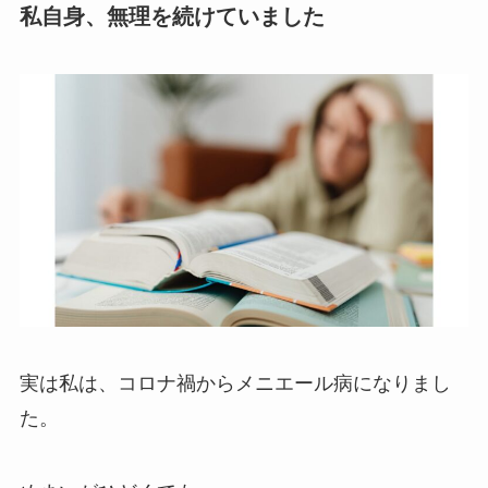
私自身、無理を続けていました
実は私は、コロナ禍からメニエール病になりまし
た。