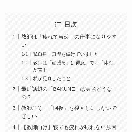
目次
教師は「疲れて当然」の仕事になりやす
い
私自身、無理を続けていました
教師は「頑張る」は得意。でも「休む」
が苦手
私が見直したこと
最近話題の「BAKUNE」は実際どうな
の？
教師こそ、「回復」を後回しにしないで
ほしい
【教師向け】寝ても疲れが取れない原因