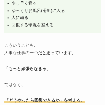
少し早く寝る
ゆっくりお風呂(湯船)に入る
人に頼る
回復する環境を整える
こういうことも、
大事な仕事の一つだと思っています。
「もっと頑張らなきゃ」
ではなく、
「どうやったら回復できるか」を考える。