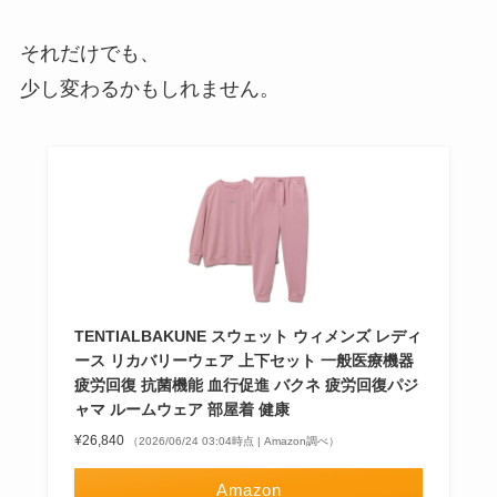
それだけでも、
少し変わるかもしれません。
TENTIALBAKUNE スウェット ウィメンズ レディ
ース リカバリーウェア 上下セット 一般医療機器
疲労回復 抗菌機能 血行促進 バクネ 疲労回復パジ
ャマ ルームウェア 部屋着 健康
¥26,840
（2026/06/24 03:04時点 | Amazon調べ）
Amazon