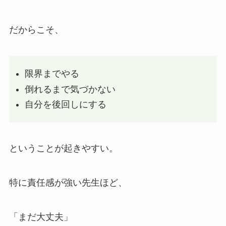
だからこそ、
限界までやる
倒れるまで気づかない
自分を後回しにする
ということが起きやすい。
特に責任感が強い先生ほど、
「まだ大丈夫」