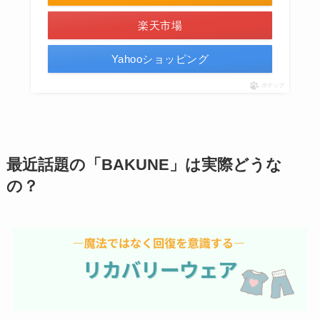
楽天市場
Yahooショッピング
ポチップ
最近話題の「BAKUNE」は実際どうな
の？