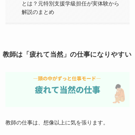
とは？元特別支援学級担任が実体験から
解説のまとめ
教師は「疲れて当然」の仕事になりやすい
教師の仕事は、想像以上に気を張ります。