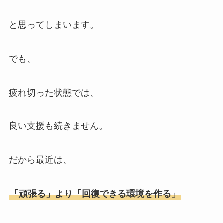
と思ってしまいます。
でも、
疲れ切った状態では、
良い支援も続きません。
だから最近は、
「頑張る」より「回復できる環境を作る」