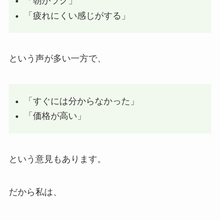
「朝がラク」
「疲れにくい感じがする」
という声が多い一方で、
「すぐには分からなかった」
「価格が高い」
という意見もあります。
だから私は、