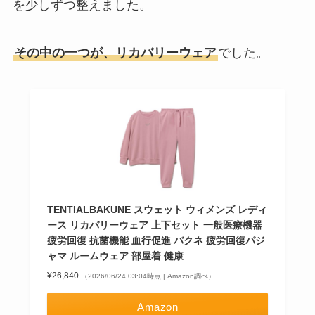
を少しずつ整えました。
その中の一つが、リカバリーウェア
でした。
TENTIALBAKUNE スウェット ウィメンズ レディ
ース リカバリーウェア 上下セット 一般医療機器
疲労回復 抗菌機能 血行促進 バクネ 疲労回復パジ
ャマ ルームウェア 部屋着 健康
¥26,840
（2026/06/24 03:04時点 | Amazon調べ）
Amazon