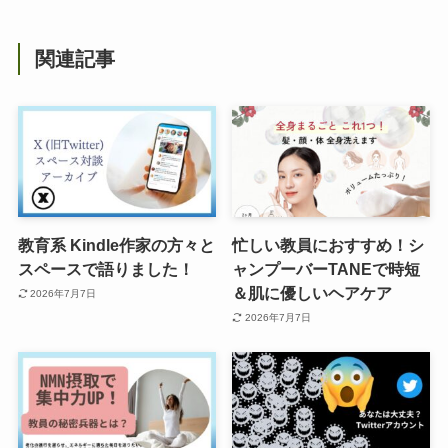
関連記事
教育系 Kindle作家の方々と
忙しい教員におすすめ！シ
スペースで語りました！
ャンプーバーTANEで時短
＆肌に優しいヘアケア
2026年7月7日
2026年7月7日