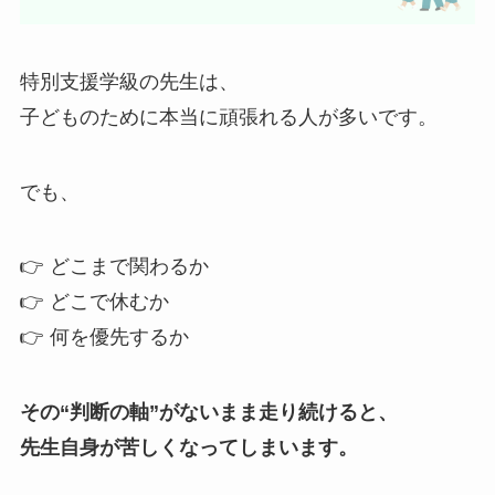
特別支援学級の先生は、
子どものために本当に頑張れる人が多いです。
でも、
👉 どこまで関わるか
👉 どこで休むか
👉 何を優先するか
その“判断の軸”がないまま走り続けると、
先生自身が苦しくなってしまいます。