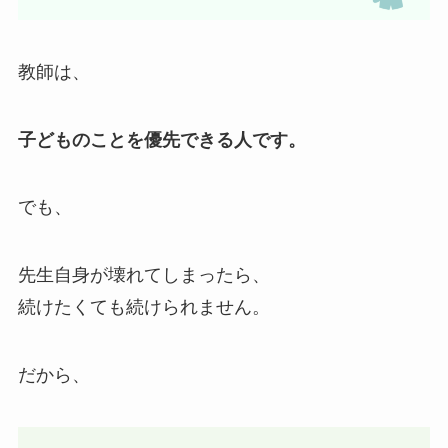
教師は、
子どものことを優先できる人です。
でも、
先生自身が壊れてしまったら、
続けたくても続けられません。
だから、