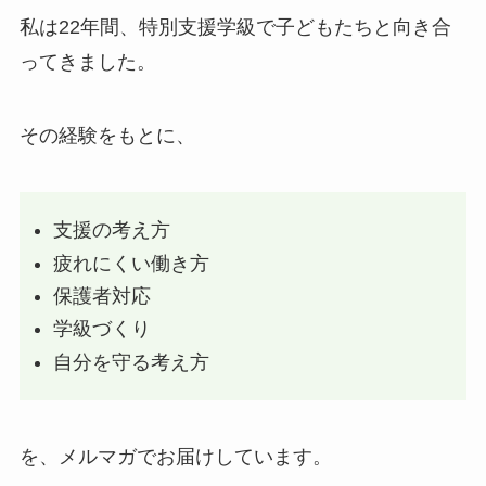
私は22年間、特別支援学級で子どもたちと向き合
ってきました。
その経験をもとに、
支援の考え方
疲れにくい働き方
保護者対応
学級づくり
自分を守る考え方
を、メルマガでお届けしています。