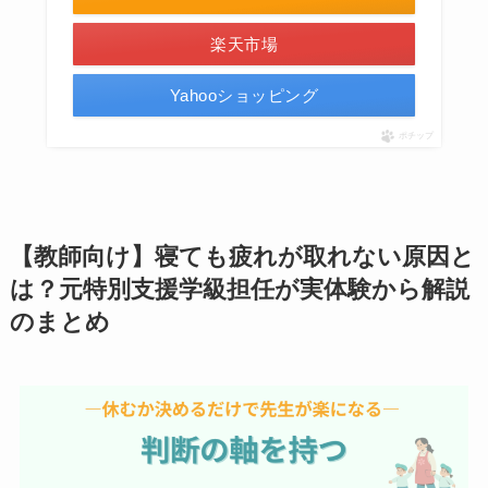
楽天市場
Yahooショッピング
ポチップ
【教師向け】寝ても疲れが取れない原因と
は？元特別支援学級担任が実体験から解説
のまとめ