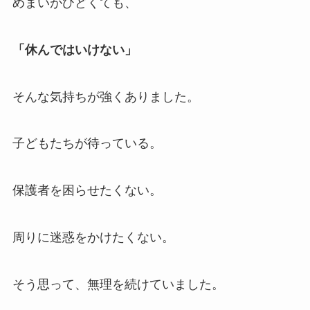
めまいがひどくても、
「休んではいけない」
そんな気持ちが強くありました。
子どもたちが待っている。
保護者を困らせたくない。
周りに迷惑をかけたくない。
そう思って、無理を続けていました。