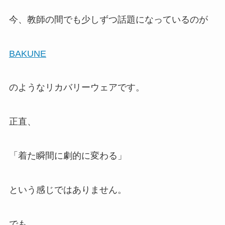
今、教師の間でも少しずつ話題になっているのが
BAKUNE
のようなリカバリーウェアです。
正直、
「着た瞬間に劇的に変わる」
という感じではありません。
でも、