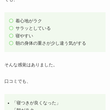
着心地がラク
サラッとしている
寝やすい
朝の身体の重さが少し違う気がする
そんな感覚はありました。
口コミでも、
「寝つきが良くなった」