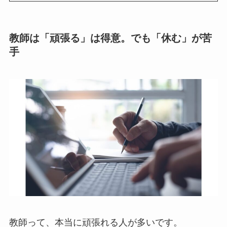
教師は「頑張る」は得意。でも「休む」が苦
手
教師って、本当に頑張れる人が多いです。