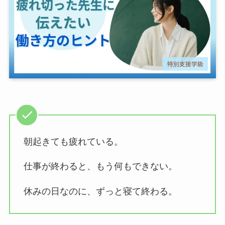
朝起きても疲れている。
仕事が終わると、もう何もできない。
休みの日なのに、ずっと寝て終わる。