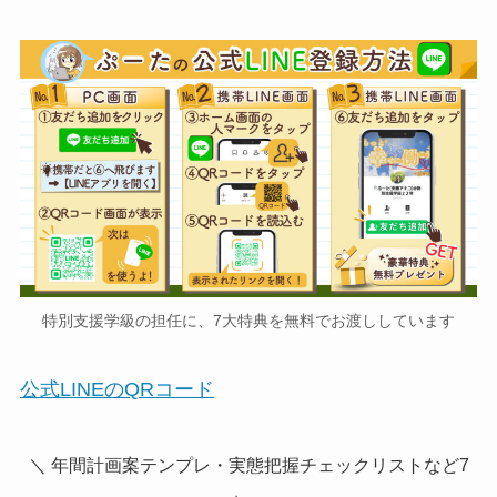
特別支援学級の担任に、7大特典を無料でお渡ししています
公式LINEのQRコード
＼ 年間計画案テンプレ・実態把握チェックリストなど7