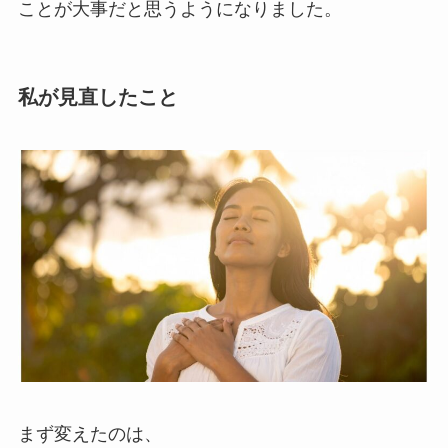
ことが大事だと思うようになりました。
私が見直したこと
まず変えたのは、