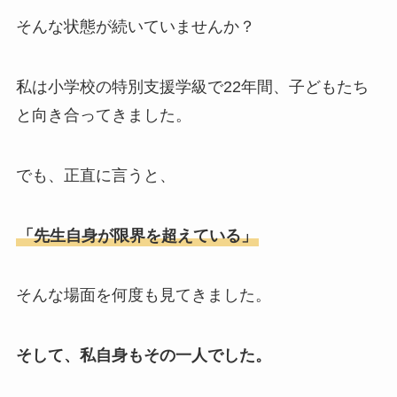
そんな状態が続いていませんか？
私は小学校の特別支援学級で22年間、子どもたち
と向き合ってきました。
でも、正直に言うと、
「先生自身が限界を超えている」
そんな場面を何度も見てきました。
そして、私自身もその一人でした。