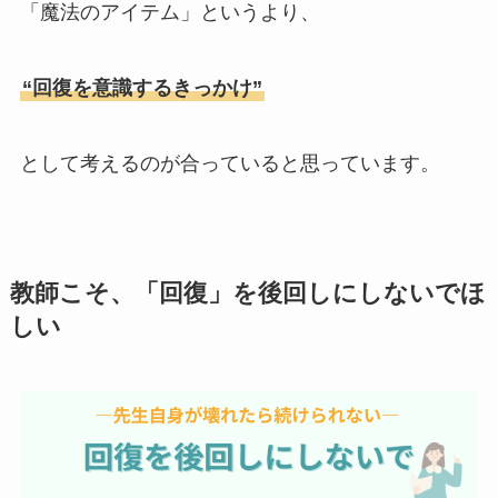
「魔法のアイテム」というより、
“回復を意識するきっかけ”
として考えるのが合っていると思っています。
教師こそ、「回復」を後回しにしないでほ
しい