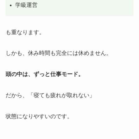
学級運営
も重なります。
しかも、休み時間も完全には休めません。
頭の中は、ずっと仕事モード。
だから、「寝ても疲れが取れない」
状態になりやすいのです。