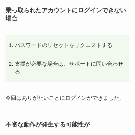
乗っ取られたアカウントにログインできない
場合
パスワードのリセットをリクエストする
支援が必要な場合は、サポートに問い合わせ
る
今回はありがたいことにログインができました。
不審な動作が発生する可能性が