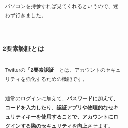
パソコンを持参すれば見てくれるというので、迷
わず行きました。
2要素認証とは
Twitterの
「2要素認証」
とは、アカウントのセキュ
リティを強化するための機能です。
通常のログインに加えて、
パスワードに加えて、
コードを入力したり、認証アプリや物理的なセキ
ュリティキーを使用することで、アカウントにロ
グインする際のセキュリティを向上
させます。