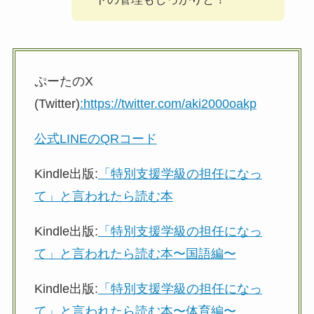
ぷーたのX
(Twitter)
:https://twitter.com/aki2000oakp
公式LINEのQRコード
Kindle出版:
「特別支援学級の担任になっ
て」と言われたら読む本
Kindle出版:
「特別支援学級の担任になっ
て」と言われたら読む本〜国語編〜
Kindle出版:
「特別支援学級の担任になっ
て」と言われたら読む本〜体育編〜