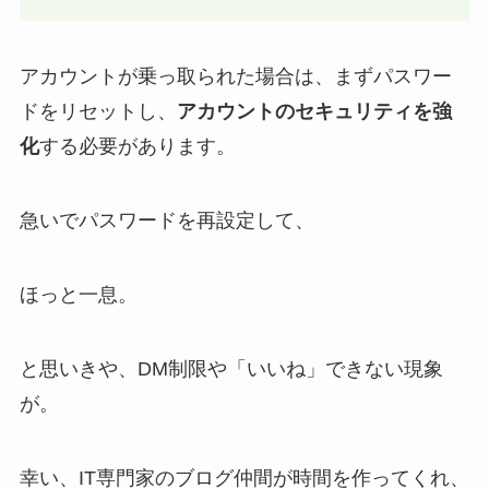
アカウントが乗っ取られた場合は、まずパスワー
ドをリセットし、
アカウントのセキュリティを強
化
する必要があります。
急いでパスワードを再設定して、
ほっと一息。
と思いきや、DM制限や「いいね」できない現象
が。
幸い、IT専門家のブログ仲間が時間を作ってくれ、