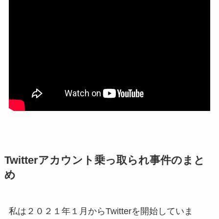
Twitterアカウント乗っ取られ事件のまと
め
私は２０２１年１月からTwitterを開始していま