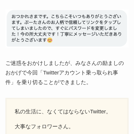
ご迷惑をおかけしましたが、みなさんの励ましの
おかげで今回「Twitterアカウント乗っ取られ事
件」を乗り切ることができました。
私の生活に、なくてはならないTwitter。
大事なフォロワーさん。