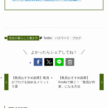
先生の暮らしと働き方
Twitter
パスワード
ブログ
よかったらシェアしてね！
【教員おすすめ副業】教員
【教員おすすめ副業】
がブログを始めるメリット
Kindleで稼ぐ！「教員が作
５選
家」になる方法