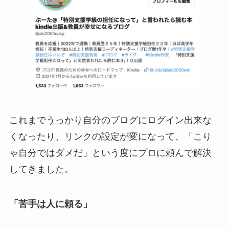
これまでうっかり自分のブログにログイン出来な
くなったり、リンクの設定が変になって、「こり
ゃ自分ではダメだ」という度にプロに頼んで解決
してきました。
「苦手は人に頼る」