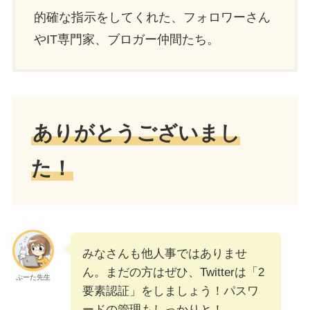
的確な指示をしてくれた、フォロワーさん
やIT専門家、ブロガー仲間たち。
ありがとうございまし
た！
みなさんも他人事ではありませ
ん。まだの方はぜひ、Twitterは「2
ぷーた先生
要素認証」をしましょう！パスワ
ードの管理もしっかりと！