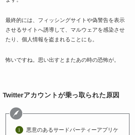
最終的には、フィッシングサイトや偽警告を表示
させるサイトへ誘導して、マルウェアを感染させ
たり、個人情報を盗まれることにも。
怖いですね。思い出すとまたあの時の恐怖が。
Twitterアカウントが乗っ取られた原因
悪意のあるサードパーティーアプリケ