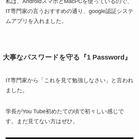
私は、AndroidスマホとMacPCを使っているので、
IT専門家の言うおすすめの通り、google認証システ
ムアプリを入れました。
大事なパスワードを守る『1 Password』
IT専門家から「これを見て勉強しなさい」と言われ
ました。
学長がYou Tube初めたての頃で初々しい感じで
す。まだ見てない方はぜひ。