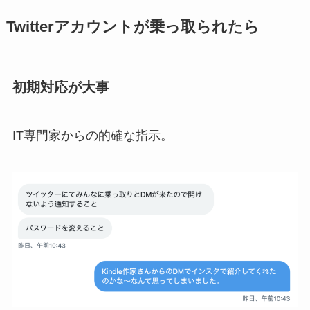
Twitterアカウントが乗っ取られたら
初期対応が大事
IT専門家からの的確な指示。