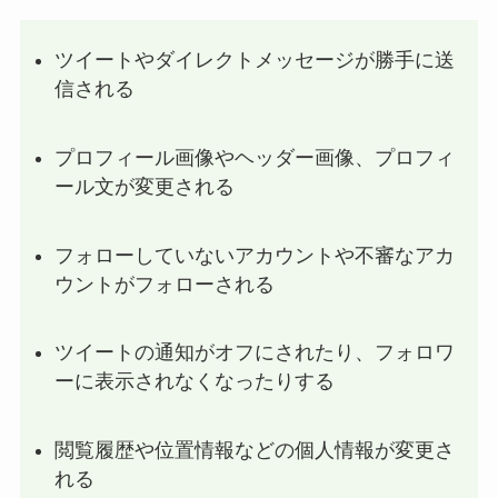
ツイートやダイレクトメッセージが勝手に送
信される
プロフィール画像やヘッダー画像、プロフィ
ール文が変更される
フォローしていないアカウントや不審なアカ
ウントがフォローされる
ツイートの通知がオフにされたり、フォロワ
ーに表示されなくなったりする
閲覧履歴や位置情報などの個人情報が変更さ
れる