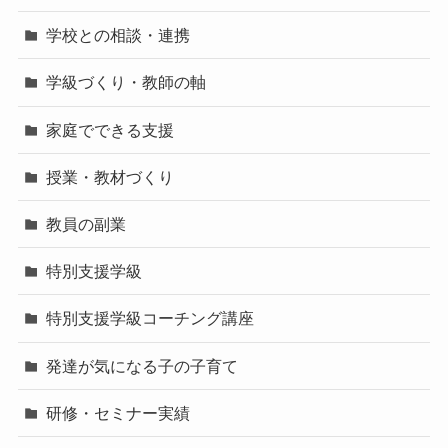
学校との相談・連携
学級づくり・教師の軸
家庭でできる支援
授業・教材づくり
教員の副業
特別支援学級
特別支援学級コーチング講座
発達が気になる子の子育て
研修・セミナー実績