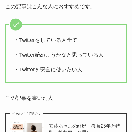
この記事はこんな人におすすめです。
・Twitterをしている人全て
・Twitter始めようかなと思っている人
・Twitterを安全に使いたい人
この記事を書いた人
あわせて読みたい
安藤あきこの経歴｜教員25年と特