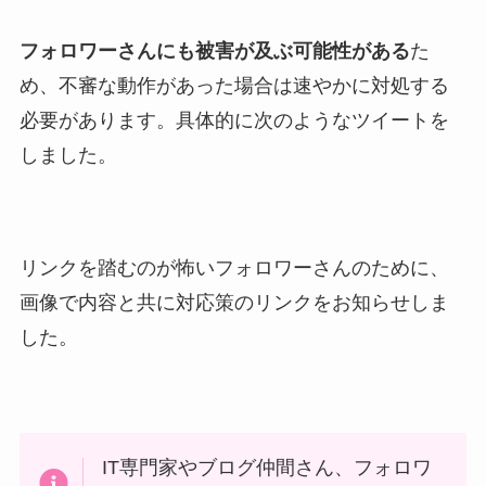
フォロワーさんにも被害が及ぶ可能性がある
た
め、不審な動作があった場合は速やかに対処する
必要があります。具体的に次のようなツイートを
しました。
リンクを踏むのが怖いフォロワーさんのために、
画像で内容と共に対応策のリンクをお知らせしま
した。
IT専門家やブログ仲間さん、フォロワ