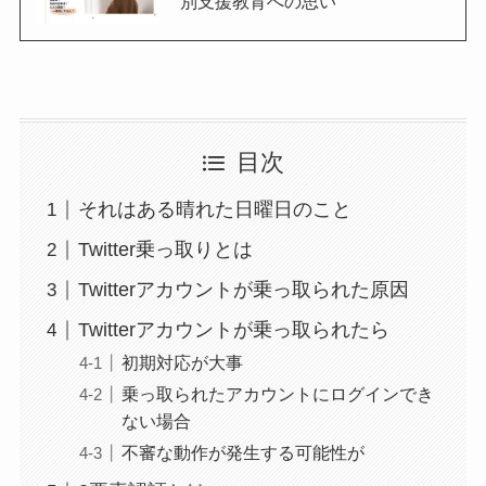
別支援教育への思い
目次
それはある晴れた日曜日のこと
Twitter乗っ取りとは
Twitterアカウントが乗っ取られた原因
Twitterアカウントが乗っ取られたら
初期対応が大事
乗っ取られたアカウントにログインでき
ない場合
不審な動作が発生する可能性が