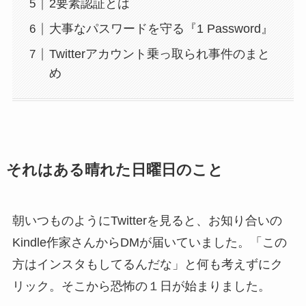
2要素認証とは
大事なパスワードを守る『1 Password』
Twitterアカウント乗っ取られ事件のまと
め
それはある晴れた日曜日のこと
朝いつものようにTwitterを見ると、お知り合いの
Kindle作家さんからDMが届いていました。「この
方はインスタもしてるんだな」と何も考えずにク
リック。そこから恐怖の１日が始まりました。