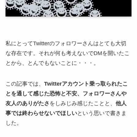
私にとってTwitterのフォロワーさんはとても大切
な存在です。それが何も考えないでDMを開いたこ
とから、とんでもないことに・・・。
この記事では、
Twitterアカウント乗っ取られたこ
とを通して感じた恐怖と不安、フォロワーさんや
友人のありがたさ
をしみじみ感じたことと、
他人
事では終わらせないでほしい
という思いで書きま
した。