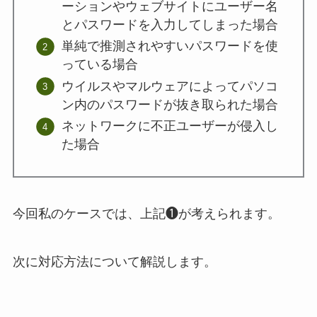
ーションやウェブサイトにユーザー名
とパスワードを入力してしまった場合
単純で推測されやすいパスワードを使
っている場合
ウイルスやマルウェアによってパソコ
ン内のパスワードが抜き取られた場合
ネットワークに不正ユーザーが侵入し
た場合
今回私のケースでは、上記❶が考えられます。
次に対応方法について解説します。