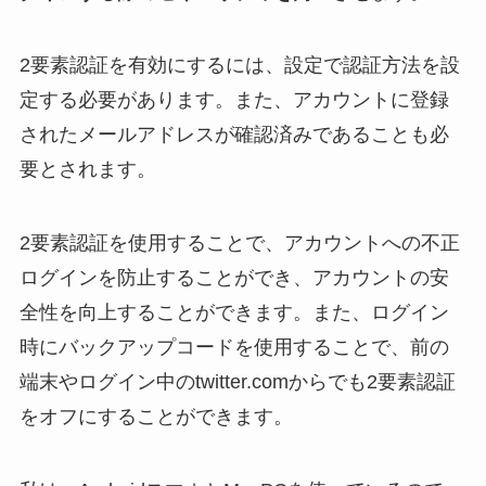
2要素認証を有効にするには、設定で認証方法を設
定する必要があります。また、アカウントに登録
されたメールアドレスが確認済みであることも必
要とされます。
2要素認証を使用することで、アカウントへの不正
ログインを防止することができ、アカウントの安
全性を向上することができます。また、ログイン
時にバックアップコードを使用することで、前の
端末やログイン中のtwitter.comからでも2要素認証
をオフにすることができます。