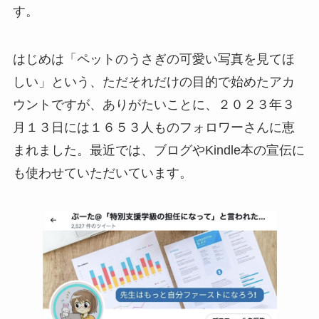
す。
はじめは「ペットのうさぎの可愛い写真を見てほ
しい」という、ただそれだけの目的で始めたアカ
ウントですが、ありがたいことに、２０２３年３
月１３日には１６５３人ものフォロワーさんに恵
まれました。最近では、ブログやKindle本の宣伝に
も使わせていただいています。