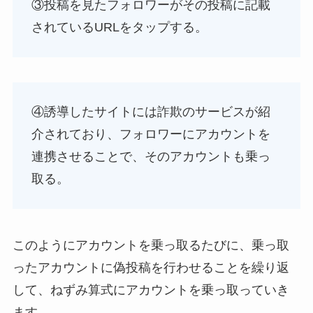
③投稿を見たフォロワーがその投稿に記載
されているURLをタップする。
④誘導したサイトには詐欺のサービスが紹
介されており、フォロワーにアカウントを
連携させることで、そのアカウントも乗っ
取る。
このようにアカウントを乗っ取るたびに、乗っ取
ったアカウントに偽投稿を行わせることを繰り返
して、ねずみ算式にアカウントを乗っ取っていき
ます。