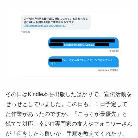
その日はKindle本を出版したばかりで、宣伝活動を
せっせとしていました。この日も、１日予定して
た作業があったのですが、「こちらが最優先」と
慌てて対応。幸いIT専門家の友人やフォロワーさん
が「何をしたら良いか」手順を教えてくれたり、