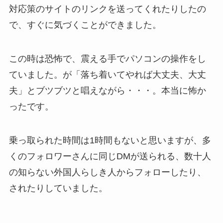
対応策のサイトのリンクを送ってくれたりしたの
で、すぐに気づくことができました。
この時は恐怖で、震える手でパソコンの操作をし
ていました。が「落ち着いてやれば大丈夫、大丈
夫」とブツブツと唱えながら・・・。本当に怖か
ったです。
乗っ取られた時間は1時間もないと思いますが、多
くのフォロワーさんに同じDMが送られる、数十人
の知らない外国人らしき人からフォローしたり、
されたりしていました。