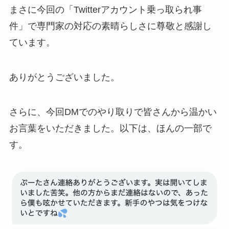
まさに今回の「Twitterアカウント乗っ取られ事
件」で専門家の対応の素晴らしさに尊敬と感謝し
ています。
ありがとうございました。
さらに、今回DMでのやり取りで皆さんから温かい
お言葉をいただきました。以下は、ほんの一部で
す。