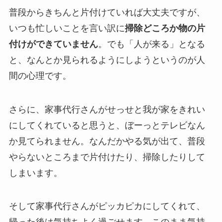
普段からきちんと片付けていれば大丈夫ですが、
いつも忙しいことを言い訳に
掃除どころか物の片
付けができていません
。でも「人が来る」となる
と、なんとか見られるようにしようというのが人
間の心理です。
さらに、家事代行さんがせっせと我が家をきれい
にしてくれていると思うと、ぼーっとテレビなん
か見てられません。なんだかやる気が出て、普段
やらないところまで片付けたり、掃除したりして
しまいます。
そして家事代行さんがピッカピカにしてくれて、