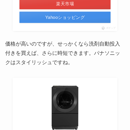
楽天市場
Yahooショッピング
ポチップ
価格が高いのですが、せっかくなら洗剤自動投入
付きを買えば、さらに時短できます。パナソニッ
クはスタイリッシュですね。