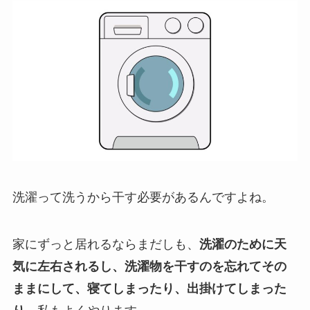
洗濯って洗うから干す必要があるんですよね。
家にずっと居れるならまだしも、
洗濯のために天
気に左右されるし、洗濯物を干すのを忘れてその
ままにして、寝てしまったり、出掛けてしまった