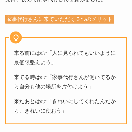
家事代行さんに来ていただく３つのメリット
来る前には👉「人に見られてもいいように
最低限整えよう」
来てる時は👉「家事代行さんが働いてるか
ら自分も他の場所を片付けよう」
来たあとは👉「きれいにしてくれたんだか
ら、きれいに使おう」