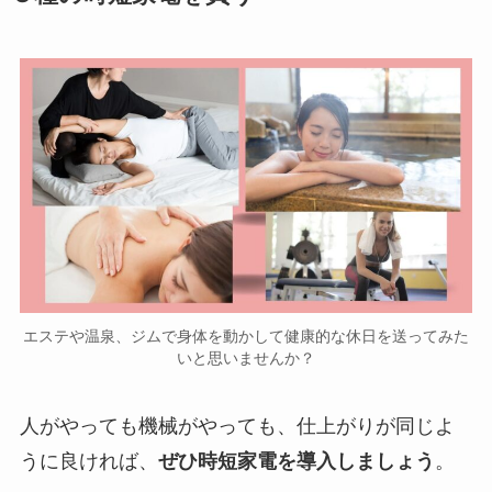
エステや温泉、ジムで身体を動かして健康的な休日を送ってみた
いと思いませんか？
人がやっても機械がやっても、仕上がりが同じよ
うに良ければ、
ぜひ時短家電を導入しましょう
。