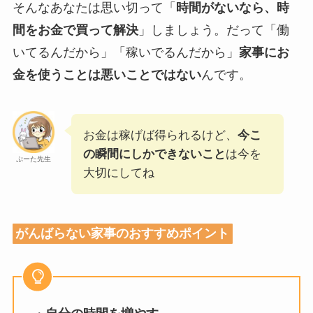
そんなあなたは思い切って「
時間がないなら、時
間をお金で買って解決
」しましょう。だって「働
いてるんだから」「稼いでるんだから」
家事にお
金を使うことは悪いことではない
んです。
お金は稼げば得られるけど、
今こ
の瞬間にしかできないこと
は今を
ぷーた先生
大切にしてね
がんばらない家事のおすすめポイント