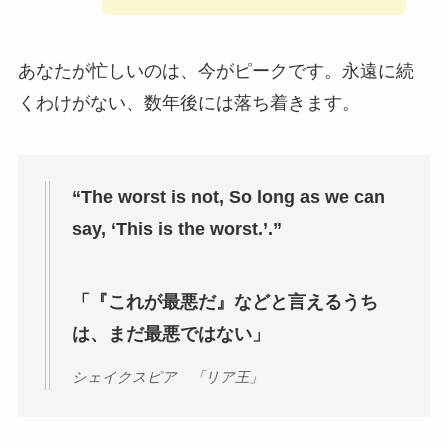
あなたが忙しいのは、今がピークです。永遠に続
くわけがない、数年後には落ち着きます。
“The worst is not, So long as we can
say, ‘This is the worst.’.”
「『これが最悪だ』などと言えるうち
は、まだ最悪ではない」
シェイクスピア 「リア王」