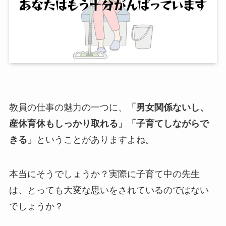
教員の仕事の魅力の一つに、
「男女関係ないし、
産休育休もしっかり取れる」「子育てしながらで
きる」
ということがありますよね。
本当にそうでしょうか？実際に子育て中の先生
は、とっても大変な思いをされているのではない
でしょうか？