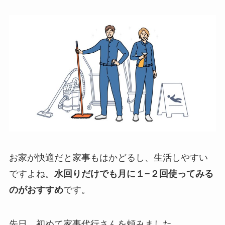
お家が快適だと家事もはかどるし、生活しやすい
ですよね。
水回りだけでも月に１−２回使ってみる
のがおすすめ
です。
先日、初めて家事代行さんを頼みました。