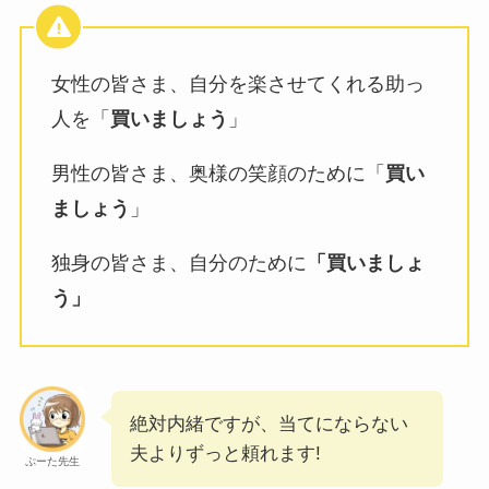
女性の皆さま、自分を楽させてくれる助っ
人を「
買いましょう
」
男性の皆さま、奥様の笑顔のために「
買い
ましょう
」
独身の皆さま、自分のために
「買いましょ
う」
絶対内緒ですが、当てにならない
夫よりずっと頼れます!
ぷーた先生