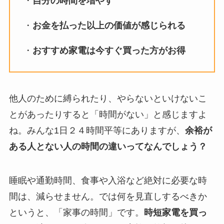
・
自分の時間を増やす
・
お金を払った以上の価値が感じられる
・
おすすめ家電は今すぐ買った方がお得
他人のために縛られたり、やらないといけないこ
とがあったりすると「時間がない」と感じますよ
ね。みんな1日２４時間平等にありますが、
余裕が
ある人とない人の時間の違いってなんでしょう？
睡眠や通勤時間、食事や入浴など絶対に必要な時
間は、減らせません。では何を見直しするべきか
というと、「家事の時間」です。
時短家電を買っ