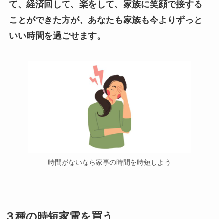
て、経済回して、楽をして、家族に笑顔で接する
ことができた方が、あなたも家族も今よりずっと
いい時間を過ごせます。
時間がないなら家事の時間を時短しよう
３種の時短家電を買う