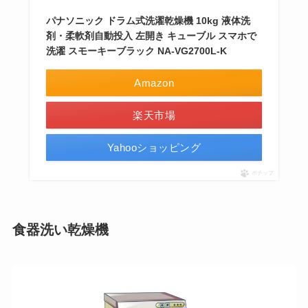
パナソニック ドラム式洗濯乾燥機 10kg 液体洗
剤・柔軟剤自動投入 左開き キューブル スマホで
洗濯 スモーキーブラック NA-VG2700L-K
Amazon
楽天市場
Yahooショッピング
ポチップ
食器洗い乾燥機