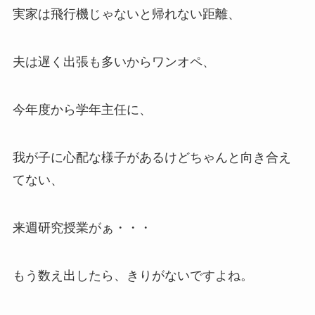
実家は飛行機じゃないと帰れない距離、
夫は遅く出張も多いからワンオペ、
今年度から学年主任に、
我が子に心配な様子があるけどちゃんと向き合え
てない、
来週研究授業がぁ・・・
もう数え出したら、きりがないですよね。