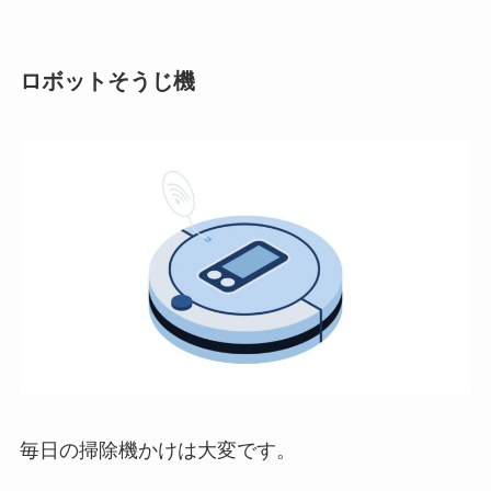
ロボットそうじ機
毎日の掃除機かけは大変です。