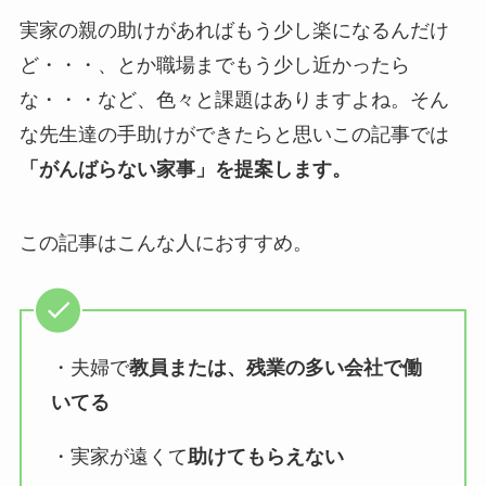
実家の親の助けがあればもう少し楽になるんだけ
ど・・・、とか職場までもう少し近かったら
な・・・など、色々と課題はありますよね。そん
な先生達の手助けができたらと思いこの記事では
「がんばらない家事」を提案します。
この記事はこんな人におすすめ。
・夫婦で
教員または、残業の多い会社で働
いてる
・実家が遠くて
助けてもらえない