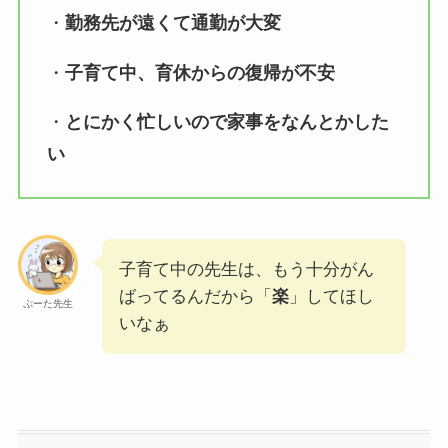
・
勤務先が遠くて通勤が大変
・
子育て中、育休からの復帰が不安
・
とにかく忙しいので家事をなんとかした
い
子育て中の先生は、もう十分がん
ばってるんだから「
楽
」してほし
ぷーた先生
いなぁ