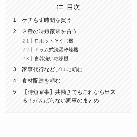
目次
ケチらず時間を買う
３種の時短家電を買う
ロボットそうじ機
ドラム式洗濯乾燥機
食器洗い乾燥機
家事代行などプロに頼む
食材配達を頼む
【時短家事】共働きでもこれなら出来
る！がんばらない家事のまとめ