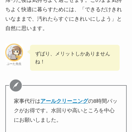
帰った後は気持ちよく過ごせます。このまま気持
ちよく快適に暮らすためには、「できるだけきれ
いなままで、汚れたらすぐにきれいにしよう」と
自然に思います。
ずばり、メリットしかありません
ね！
ぷーた先生
家事代行は
アールクリーニング
の8時間パッ
クがお得です。水回りや高いところを中心
にお願いしました。