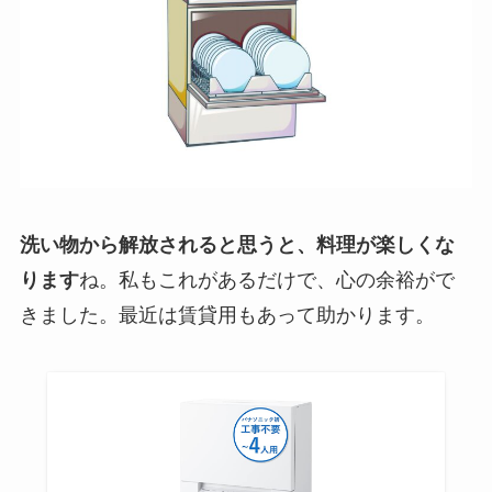
洗い物から解放されると思うと、料理が楽しくな
ります
ね。私もこれがあるだけで、心の余裕がで
きました。最近は賃貸用もあって助かります。