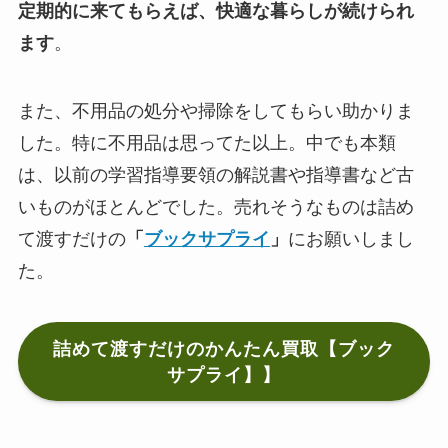
定期的に来てもらえば、快適な暮らしが続けられ
ます
。
また、不用品の処分や掃除をしてもらい助かりま
した。特に不用品は思ってた以上。中でも本類
は、以前の学習指導要領の解説書や指導書など古
いものがほとんどでした。売れそうなものは詰め
て渡すだけの
「
ブックサプライ
」
にお願いしまし
た。
詰めて渡すだけのかんたん買取【ブック
サプライ】】