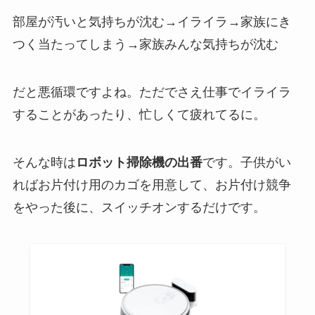
部屋が汚いと気持ちが沈む→イライラ→家族にき
つく当たってしまう→家族みんな気持ちが沈む
だと悪循環ですよね。ただでさえ仕事でイライラ
することがあったり、忙しくて疲れてるに。
そんな時は
ロボット掃除機の出番
です。子供がい
ればお片付け用のカゴを用意して、お片付け競争
をやった後に、スイッチオンするだけです。