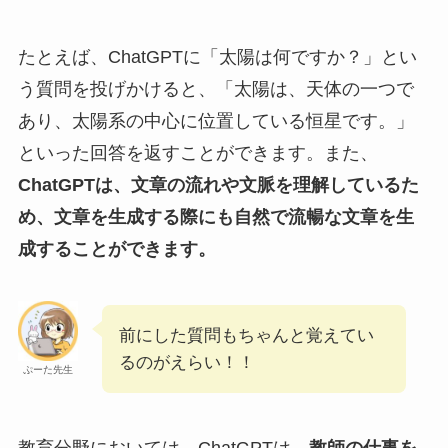
たとえば、ChatGPTに「太陽は何ですか？」とい
う質問を投げかけると、「太陽は、天体の一つで
あり、太陽系の中心に位置している恒星です。」
といった回答を返すことができます。また、
ChatGPTは、文章の流れや文脈を理解しているた
め、文章を生成する際にも自然で流暢な文章を生
成することができます。
前にした質問もちゃんと覚えてい
るのがえらい！！
ぷーた先生