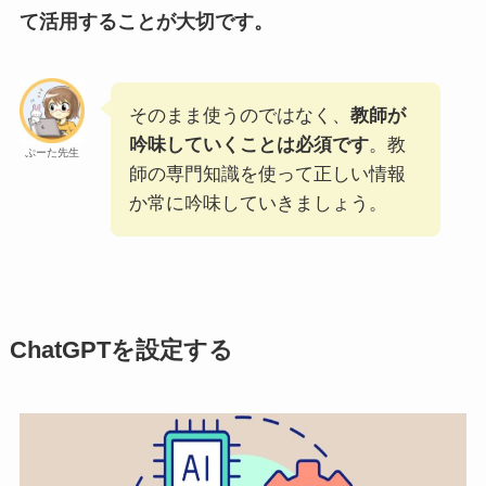
て活用することが大切です。
そのまま使うのではなく、
教師が
吟味していくことは必須です
。教
ぷーた先生
師の専門知識を使って正しい情報
か常に吟味していきましょう。
Cha
tGPTを設定する