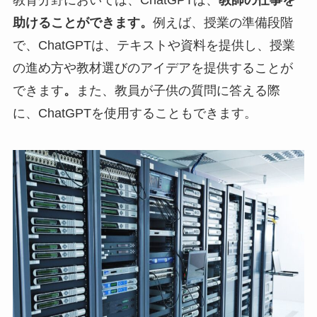
教育分野においては、ChatGPTは、
教師の仕事を
助けることができます。
例えば、授業の準備段階
で、ChatGPTは、テキストや資料を提供し、授業
の進め方や教材選びのアイデアを提供することが
できます
。
また、教員が子供の質問に答える際
に、ChatGPTを使用することもできます。