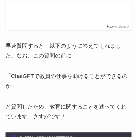
あわせて読みたい
早速質問すると、以下のように答えてくれまし
た。なお、この質問の前に
「ChatGPTで教員の仕事を助けることができるの
か」
と質問したため、教育に関することを述べてくれ
ています。さすがです！