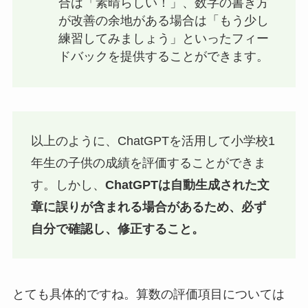
合は「素晴らしい！」、数字の書き方
が改善の余地がある場合は「もう少し
練習してみましょう」といったフィー
ドバックを提供することができます。
以上のように、ChatGPTを活用して小学校1
年生の子供の成績を評価することができま
す。しかし、
ChatGPTは自動生成された文
章に誤りが含まれる場合があるため、必ず
自分で確認し、修正すること。
とても具体的ですね。算数の評価項目については