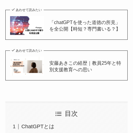
あわせて読みたい
「chatGPTを使った道徳の所見」
を全公開【時短？専門書いる？】
あわせて読みたい
安藤あきこの経歴｜教員25年と特
別支援教育への思い
目次
ChatGPTとは