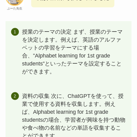
ぷーた先生
授業のテーマの決定 まず、授業のテーマ
を決定します。例えば、英語のアルファ
ベットの学習をテーマにする場
合、”Alphabet learning for 1st grade
students”といったテーマを設定すること
ができます。
資料の収集 次に、ChatGPTを使って、授
業で使用する資料を収集します。例え
ば、Alphabet learning for 1st grade
studentsの場合、学習者が興味を持つ動物
や食べ物の名前などの単語を収集するこ
とができます。