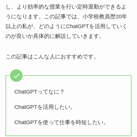
し、より効率的な授業を行い定時退勤ができるよ
うになります。この記事では、小学校教員歴20年
以上の私が、どのようにChatGPTを活用していく
のが良いか具体的に解説していきます。
この記事はこんな人におすすめです。
ChatGPTってなに？
ChatGPTを活用したい。
ChatGPTを使って仕事を時短したい。