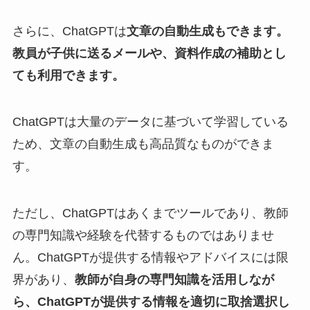
さらに、ChatGPTは
文章の自動生成もできます。
教員が子供に送るメールや、資料作成の補助とし
ても利用できます。
ChatGPTは大量のデータに基づいて学習している
ため、文章の自動生成も高品質なものができま
す。
ただし、ChatGPTはあくまでツールであり、教師
の専門知識や経験を代替するものではありませ
ん。ChatGPTが提供する情報やアドバイスには限
界があり、
教師が自身の専門知識を活用しなが
ら、ChatGPTが提供する情報を適切に取捨選択し