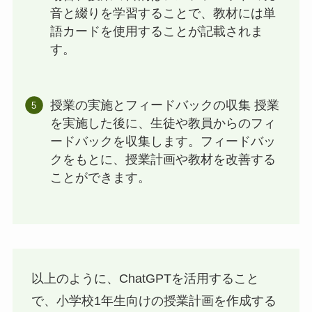
音と綴りを学習することで、教材には単
語カードを使用することが記載されま
す。
授業の実施とフィードバックの収集 授業
を実施した後に、生徒や教員からのフィ
ードバックを収集します。フィードバッ
クをもとに、授業計画や教材を改善する
ことができます。
以上のように、ChatGPTを活用すること
で、小学校1年生向けの授業計画を作成する