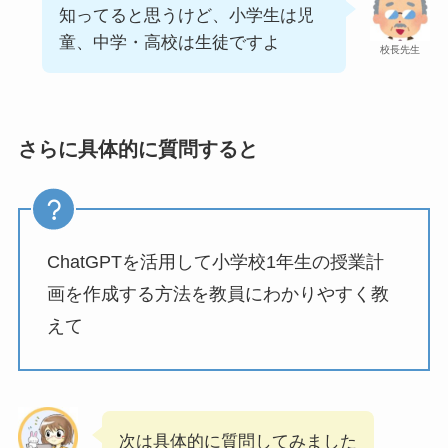
知ってると思うけど、小学生は児
童、中学・高校は生徒ですよ
校長先生
さらに具体的に質問すると
ChatGPTを活用して小学校1年生の授業計
画を作成する方法を教員にわかりやすく教
えて
次は具体的に質問してみました