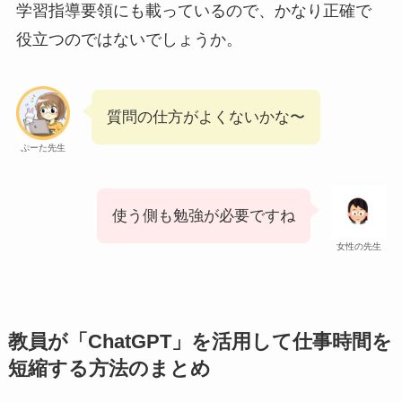
学習指導要領にも載っているので、かなり正確で
役立つのではないでしょうか。
質問の仕方がよくないかな〜
ぷーた先生
使う側も勉強が必要ですね
女性の先生
教員が「ChatGPT」を活用して仕事時間を
短縮する方法のまとめ