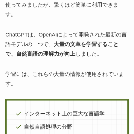
使ってみましたが、驚くほど簡単に利用できま
す。
ChatGPTは、OpenAIによって開発された最新の言
語モデルの一つで、
大量の文章を学習すること
で、自然言語の理解力が向上
しました。
学習には、これらの大量の情報が使用されていま
す。
インターネット上の巨大な言語学
自然言語処理の分野