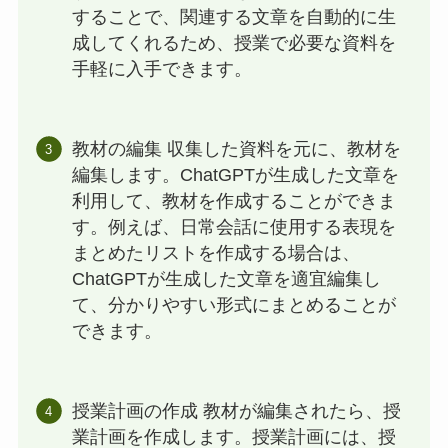
することで、関連する文章を自動的に生
成してくれるため、授業で必要な資料を
手軽に入手できます。
教材の編集 収集した資料を元に、教材を
編集します。ChatGPTが生成した文章を
利用して、教材を作成することができま
す。例えば、日常会話に使用する表現を
まとめたリストを作成する場合は、
ChatGPTが生成した文章を適宜編集し
て、分かりやすい形式にまとめることが
できます。
授業計画の作成 教材が編集されたら、授
業計画を作成します。授業計画には、授