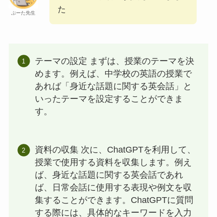
た
ぷーた先生
テーマの設定 まずは、授業のテーマを決
めます。例えば、中学校の英語の授業で
あれば「身近な話題に関する英会話」と
いったテーマを設定することができま
す。
資料の収集 次に、ChatGPTを利用して、
授業で使用する資料を収集します。例え
ば、身近な話題に関する英会話であれ
ば、日常会話に使用する表現や例文を収
集することができます。ChatGPTに質問
する際には、具体的なキーワードを入力