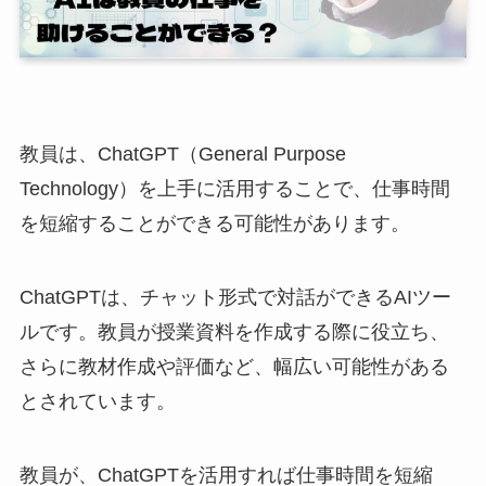
教員は、ChatGPT（General Purpose
Technology）を上手に活用することで、仕事時間
を短縮することができる可能性があります。
ChatGPTは、チャット形式で対話ができるAIツー
ルです。教員が授業資料を作成する際に役立ち、
さらに教材作成や評価など、幅広い可能性がある
とされています。
教員が、ChatGPTを活用すれば仕事時間を短縮