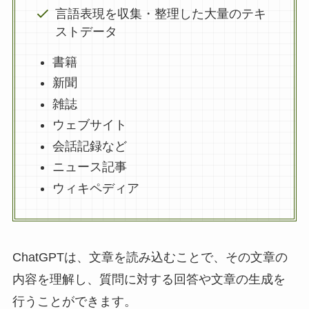
言語表現を収集・整理した大量のテキ
ストデータ
書籍
新聞
雑誌
ウェブサイト
会話記録など
ニュース記事
ウィキペディア
ChatGPTは、文章を読み込むことで、その文章の
内容を理解し、質問に対する回答や文章の生成を
行うことができます。