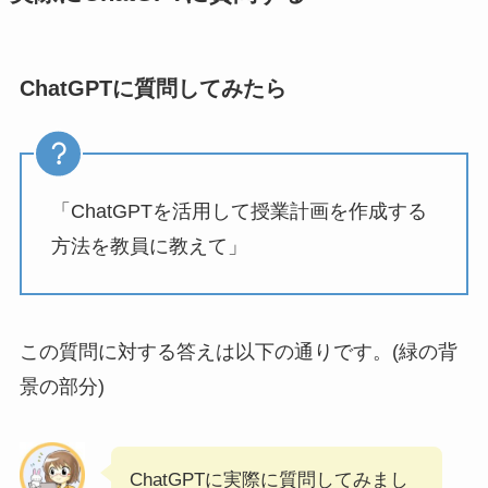
ChatGPTに質問してみたら
「ChatGPTを活用して授業計画を作成する
方法を教員に教えて」
この質問に対する答えは以下の通りです。(緑の背
景の部分)
ChatGPTに実際に質問してみまし