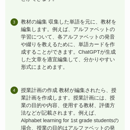
教材の編集 収集した単語を元に、教材を
編集します。例えば、アルファベットの
学習について、各アルファベットの発音
や綴りを教えるために、単語カードを作
成することができます。ChatGPTが生成
した文章を適宜編集して、分かりやすい
形式にまとめます。
授業計画の作成 教材が編集されたら、授
業計画を作成します。授業計画には、授
業の目的や内容、使用する教材、評価方
法などが記載されます。例えば、
Alphabet learning for 1st grade studentsの
場合、授業の目的はアルファベットの発