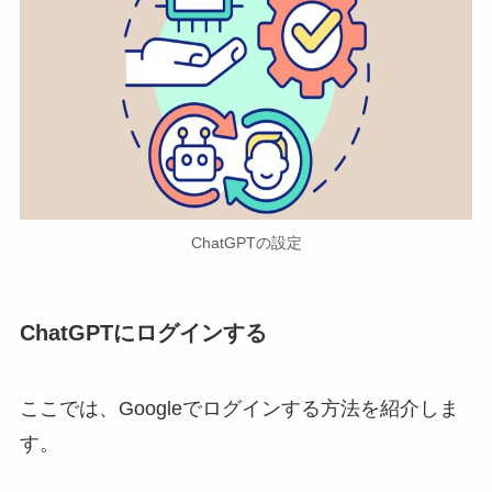
ChatGPTの設定
ChatGPTにログイン
する
ここでは、Googleでログインする方法を紹介しま
す。