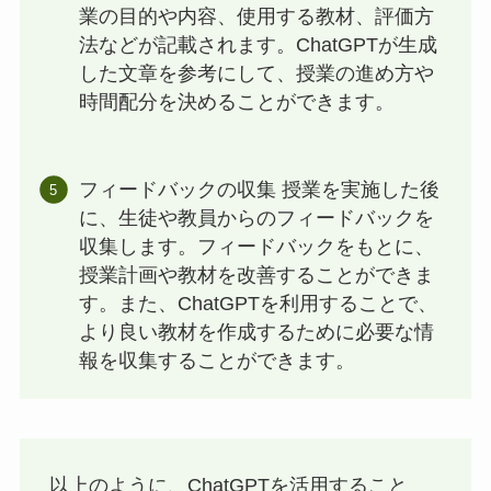
業の目的や内容、使用する教材、評価方
法などが記載されます。ChatGPTが生成
した文章を参考にして、授業の進め方や
時間配分を決めることができます。
フィードバックの収集 授業を実施した後
に、生徒や教員からのフィードバックを
収集します。フィードバックをもとに、
授業計画や教材を改善することができま
す。また、ChatGPTを利用することで、
より良い教材を作成するために必要な情
報を収集することができます。
以上のように、ChatGPTを活用すること