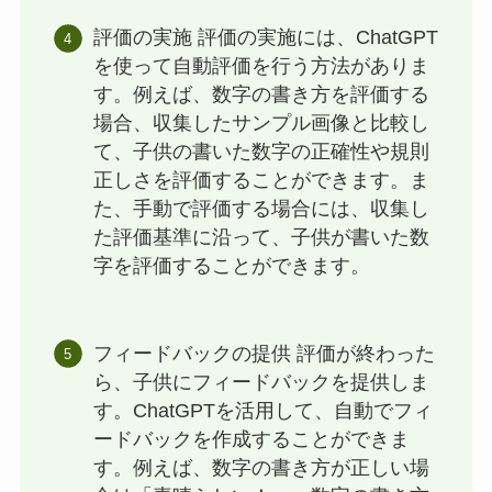
評価の実施 評価の実施には、ChatGPT
を使って自動評価を行う方法がありま
す。例えば、数字の書き方を評価する
場合、収集したサンプル画像と比較し
て、子供の書いた数字の正確性や規則
正しさを評価することができます。ま
た、手動で評価する場合には、収集し
た評価基準に沿って、子供が書いた数
字を評価することができます。
フィードバックの提供 評価が終わった
ら、子供にフィードバックを提供しま
す。ChatGPTを活用して、自動でフィ
ードバックを作成することができま
す。例えば、数字の書き方が正しい場