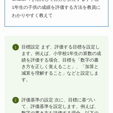
1年生の子供の成績を評価する方法を教員に
わかりやすく教えて
目標設定 まず、評価する目標を設定し
ます。例えば、小学校1年生の算数の成
績を評価する場合、目標を「数字の書
き方を正しく覚えること」、「加算と
減算を理解すること」などと設定しま
す。
評価基準の設定 次に、目標に基づい
て、評価基準を設定します。例えば、