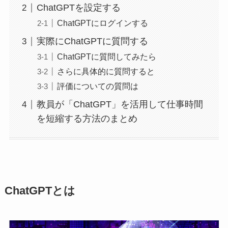
ChatGPTを設定する
ChatGPTにログインする
実際にChatGPTに質問する
ChatGPTに質問してみたら
さらに具体的に質問すると
評価についての質問は
教員が「ChatGPT」を活用して仕事時間
を短縮する方法のまとめ
ChatGPTとは