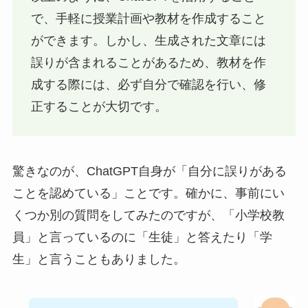
で、手軽に授業計画や教材を作成すること
ができます。しかし、生成された文章には
誤りが含まれることがあるため、教材を作
成する際には、必ず自分で確認を行い、修
正することが大切です。
驚きなのが、ChatGPT自身が「自分に誤りがある
ことを認めている」ことです。確かに、事前にい
くつか別の質問をしてみたのですが、「小学校教
員」と言っているのに「生徒」と答えたり「学
生」と言うこともありました。