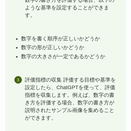
数字の書き方を評価する場合、以下の
ような基準を設定することができま
す。
数字を書く順序が正しいかどうか
数字の形が正しいかどうか
数字の大きさが一定であるかどうか
評価指標の収集 評価する目標や基準を
設定したら、ChatGPTを使って、評価
指標を収集します。例えば、数字の書
き方を評価する場合、数字の書き方が
説明されたサンプル画像を集めること
ができます。