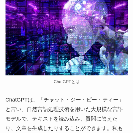
ChatGPTとは
ChatGPTは、「チャット・ジー・ピー・ティー」
と言い、自然言語処理技術を用いた大規模な言語
モデルで、テキストを読み込み、質問に答えた
り、文章を生成したりすることができます。私も