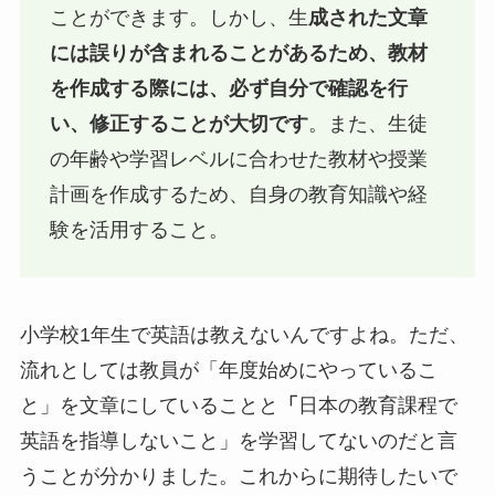
ことができます。しかし、生
成された文章
には誤りが含まれることがあるため、教材
を作成する際には、必ず自分で確認を行
い、修正することが大切です
。また、生徒
の年齢や学習レベルに合わせた教材や授業
計画を作成するため、自身の教育知識や経
験を活用すること。
小学校1年生で英語は教えないんですよね。ただ、
流れとしては教員が「年度始めにやっているこ
と」を文章にしていることと
「
日本の教育課程で
英語を指導しないこと」を学習してないのだと言
うことが分かりました。これからに期待したいで