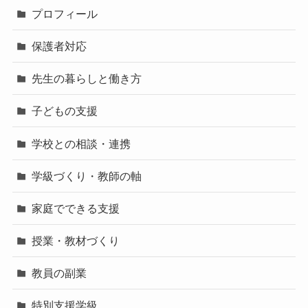
プロフィール
保護者対応
先生の暮らしと働き方
子どもの支援
学校との相談・連携
学級づくり・教師の軸
家庭でできる支援
授業・教材づくり
教員の副業
特別支援学級