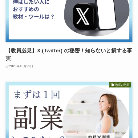
【教員必見】X (Twitter) の秘密！知らないと損する事
実
2023年10月25日
教員の副業