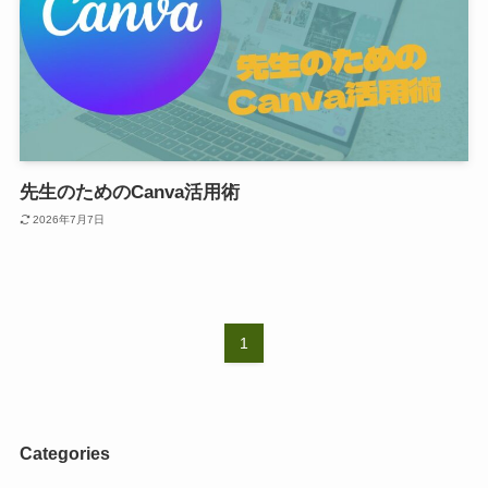
先生のためのCanva活用術
2026年7月7日
1
Categories