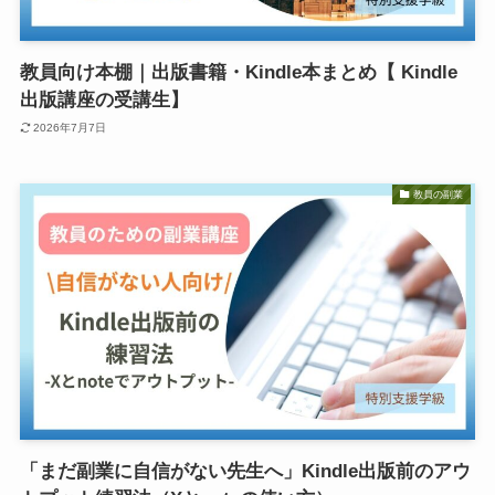
教員向け本棚｜出版書籍・Kindle本まとめ【 Kindle
出版講座の受講生】
2026年7月7日
教員の副業
「まだ副業に自信がない先生へ」Kindle出版前のアウ