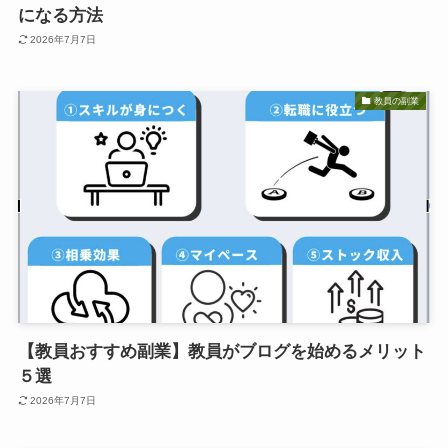
になる方法
2026年7月7日
教員の副業
【教員おすすめ副業】教員がブログを始めるメリット
５選
2026年7月7日