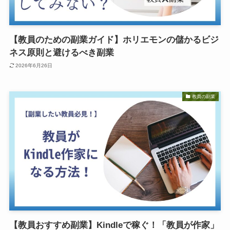
【教員のための副業ガイド】ホリエモンの儲かるビジ
ネス原則と避けるべき副業
2026年6月26日
教員の副業
【教員おすすめ副業】Kindleで稼ぐ！「教員が作家」