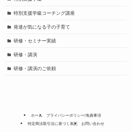
特別支援学級コーチング講座
発達が気になる子の子育て
研修・セミナー実績
研修・講演
研修・講演のご依頼
ホーム
プライバシーポリシー/免責事項
特定商法取引法に基づく表記
お問い合わせ