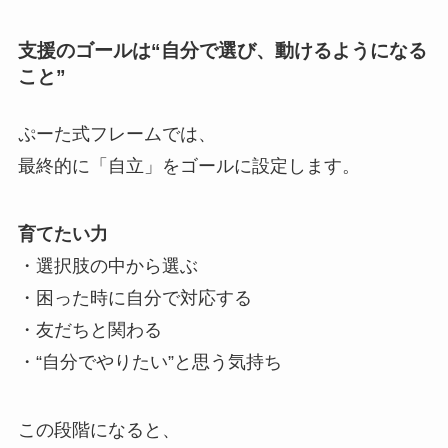
支援のゴールは“自分で選び、動けるようになる
こと”
ぷーた式フレームでは、
最終的に「自立」をゴールに設定します。
育てたい力
・選択肢の中から選ぶ
・困った時に自分で対応する
・友だちと関わる
・“自分でやりたい”と思う気持ち
この段階になると、