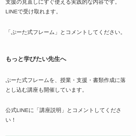
支援の見直しにすぐ使える実践的な内容です。
LINEで受け取れます。
「ぷーた式フレーム」とコメントしてください。
もっと学びたい先生へ
ぷーた式フレームを、授業・支援・書類作成に落
とし込む講座も開催しています。
公式LINEに「講座説明」とコメントしてくださ
い！