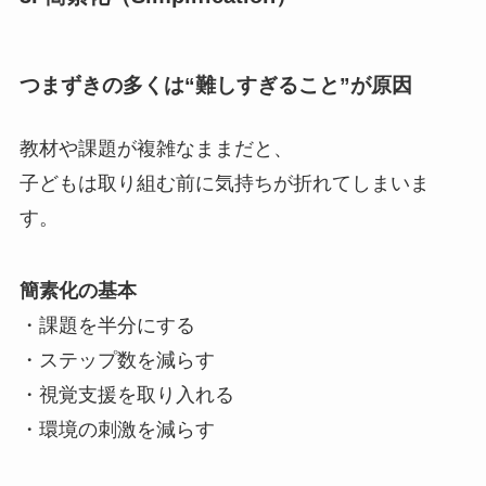
つまずきの多くは“難しすぎること”が原因
教材や課題が複雑なままだと、
子どもは取り組む前に気持ちが折れてしまいま
す。
簡素化の基本
・課題を半分にする
・ステップ数を減らす
・視覚支援を取り入れる
・環境の刺激を減らす