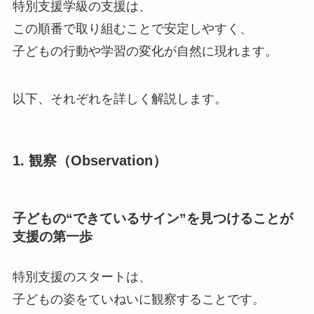
特別支援学級の支援は、
この順番で取り組むことで安定しやすく、
子どもの行動や学習の変化が自然に現れます。
以下、それぞれを詳しく解説します。
1. 観察（Observation）
子どもの“できているサイン”を見つけることが
支援の第一歩
特別支援のスタートは、
子どもの姿をていねいに観察することです。