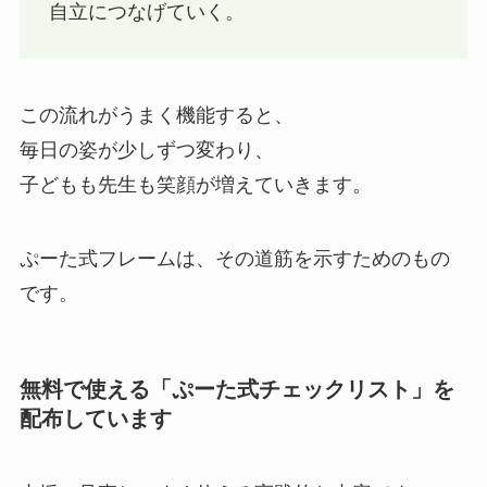
自立につなげていく。
この流れがうまく機能すると、
毎日の姿が少しずつ変わり、
子どもも先生も笑顔が増えていきます。
ぷーた式フレームは、その道筋を示すためのもの
です。
無料で使える「ぷーた式チェックリスト」を
配布しています