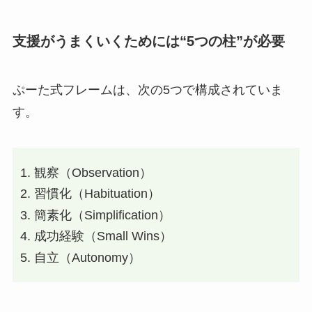
支援がうまくいくためには“5つの柱”が必要
ぷーた式フレームは、次の5つで構成されていま
す。
観察（Observation）
習慣化（Habituation）
簡素化（Simplification）
成功経験（Small Wins）
自立（Autonomy）