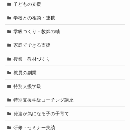
子どもの支援
学校との相談・連携
学級づくり・教師の軸
家庭でできる支援
授業・教材づくり
教員の副業
特別支援学級
特別支援学級コーチング講座
発達が気になる子の子育て
研修・セミナー実績