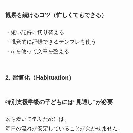
観察を続けるコツ（忙しくてもできる）
・短い記録に切り替える
・視覚的に記録できるテンプレを使う
・AIを使って文章を整える
2. 習慣化（Habituation）
特別支援学級の子どもには“見通し”が必要
落ち着いて学ぶためには、
毎日の流れが安定していることが欠かせません。