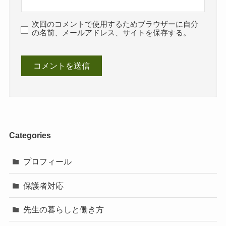
次回のコメントで使用するためブラウザーに自分
の名前、メールアドレス、サイトを保存する。
Categories
プロフィール
保護者対応
先生の暮らしと働き方