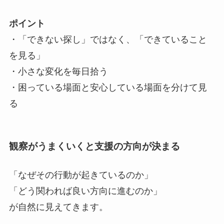
ポイント
・「できない探し」ではなく、「できていること
を見る」
・小さな変化を毎日拾う
・困っている場面と安心している場面を分けて見
る
観察がうまくいくと支援の方向が決まる
「なぜその行動が起きているのか」
「どう関われば良い方向に進むのか」
が自然に見えてきます。