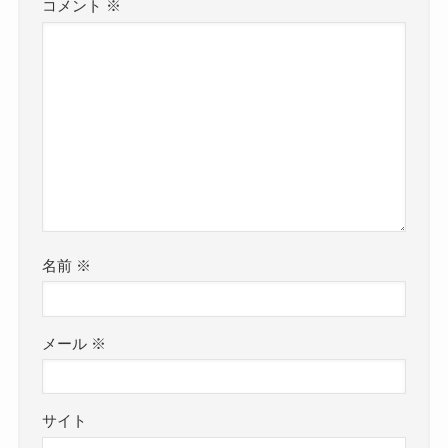
コメント
※
名前
※
メール
※
サイト