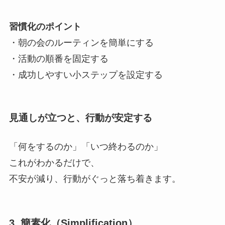
習慣化のポイント
・朝の会のルーティンを簡単にする
・活動の順番を固定する
・成功しやすい小ステップを設定する
見通しが立つと、行動が安定する
「何をするのか」「いつ終わるのか」
これがわかるだけで、
不安が減り、行動がぐっと落ち着きます。
3. 簡素化（Simplification）