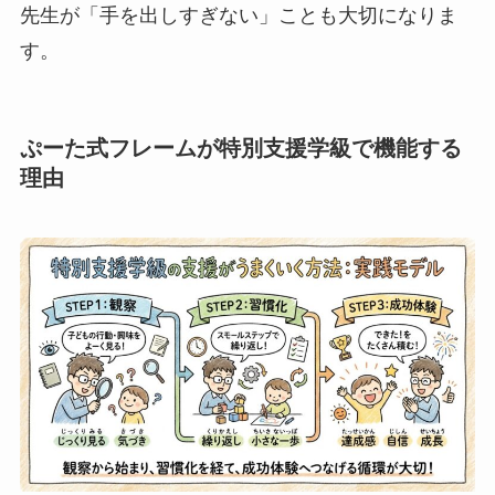
先生が「手を出しすぎない」ことも大切になりま
す。
ぷーた式フレームが特別支援学級で機能する
理由