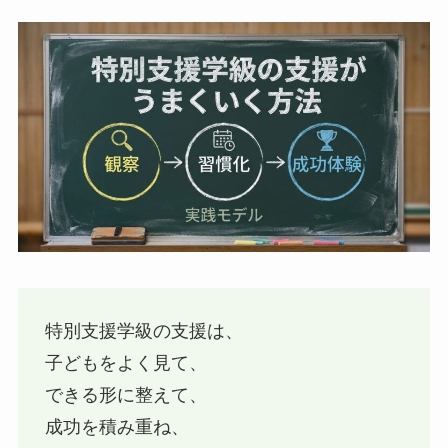
特別支援学級の支援は、
子どもをよく見て、
できる形に整えて、
成功を積み重ね、