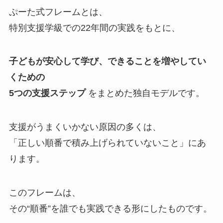
ぷーた式フレームとは、
特別支援学級での22年間の実践をもとに、
子どもが安心して学び、できることを増やしてい
くための
5つの支援ステップ
をまとめた独自モデルです。
支援がうまくいかない原因の多くは、
「正しい順番で積み上げられていないこと」にあ
ります。
このフレームは、
その“順番”を誰でも実践できる形にしたものです。