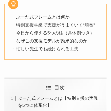
・ぷーた式フレームとは何か
・特別支援学級で支援がうまくいく“順番”
・今日から使える5つの柱（具体例つき）
・なぜこの支援モデルが効果的なのか
・忙しい先生でも続けられる工夫
目次
ぷーた式フレームとは【特別支援の実践
を5つに体系化】