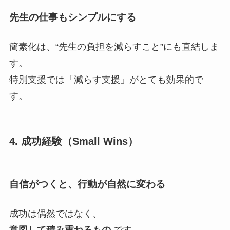
先生の仕事もシンプルにする
簡素化は、“先生の負担を減らすこと”にも直結しま
す。
特別支援では「減らす支援」がとても効果的で
す。
4. 成功経験（Small Wins）
自信がつくと、行動が自然に変わる
成功は偶然ではなく、
意図して積み重ねるもの
です。