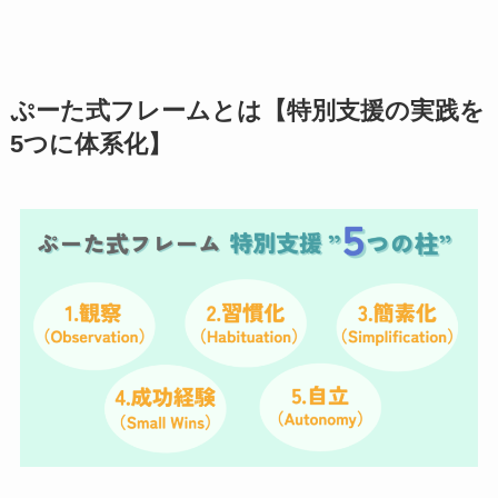
ぷーた式フレームとは【特別支援の実践を
5つに体系化】