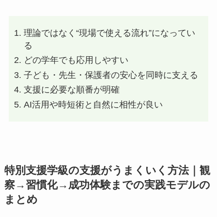
理論ではなく“現場で使える流れ”になってい
る
どの学年でも応用しやすい
子ども・先生・保護者の安心を同時に支える
支援に必要な順番が明確
AI活用や時短術と自然に相性が良い
特別支援学級の支援がうまくいく方法｜観
察→習慣化→成功体験までの実践モデルの
まとめ