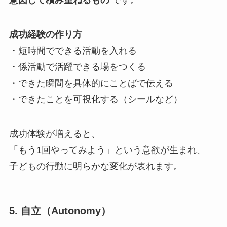
成功経験の作り方
・短時間でできる活動を入れる
・係活動で活躍できる場をつくる
・できた瞬間を具体的にことばで伝える
・できたことを可視化する（シールなど）
成功体験が増えると、
「もう1回やってみよう」という意欲が生まれ、
子どもの行動に明らかな変化が表れます。
5. 自立（Autonomy）