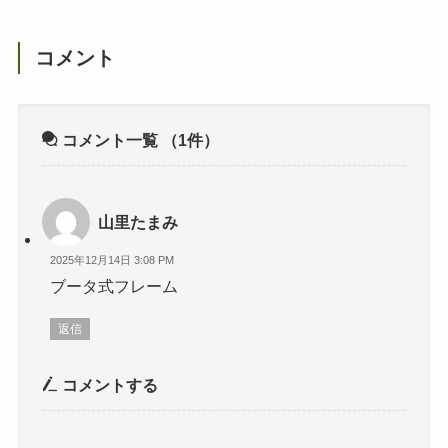
コメント
コメント一覧
（1件）
山里たまみ
2025年12月14日 3:08 PM
ブータ式フレーム
返信
コメントする