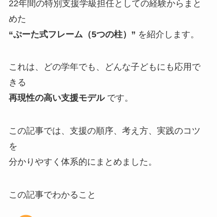
22年間の特別支援学級担任としての経験からまと
めた
“ぷーた式フレーム（5つの柱）”
を紹介します。
これは、どの学年でも、どんな子どもにも応用で
きる
再現性の高い支援モデル
です。
この記事では、支援の順序、考え方、実践のコツ
を
分かりやすく体系的にまとめました。
この記事でわかること