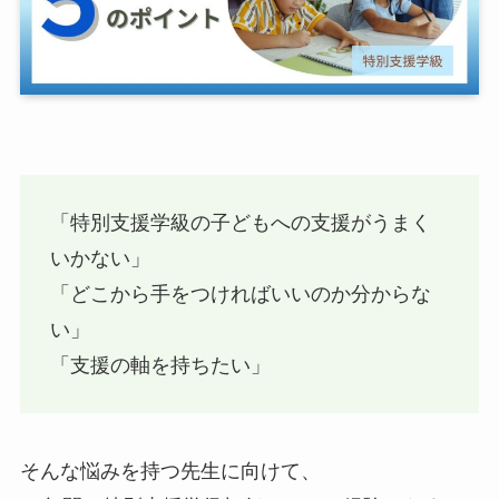
「特別支援学級の子どもへの支援がうまく
いかない」
「どこから手をつければいいのか分からな
い」
「支援の軸を持ちたい」
そんな悩みを持つ先生に向けて、