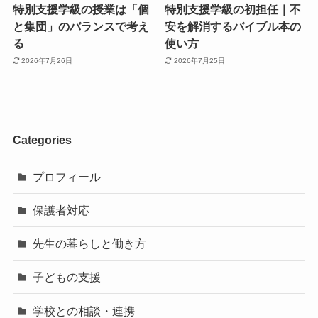
特別支援学級の授業は「個
特別支援学級の初担任｜不
と集団」のバランスで考え
安を解消するバイブル本の
る
使い方
2026年7月26日
2026年7月25日
Categories
プロフィール
保護者対応
先生の暮らしと働き方
子どもの支援
学校との相談・連携