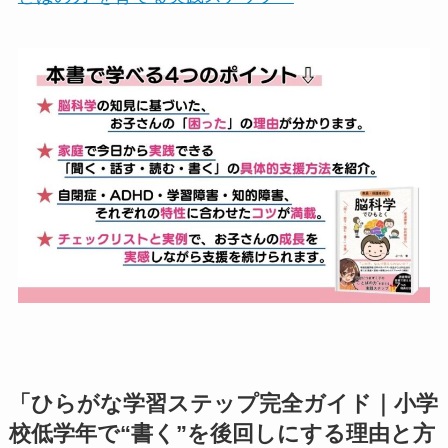
「ひらがな学習ステップ完全ガイド｜小学
校低学年で“書く”を後回しにする理由と方