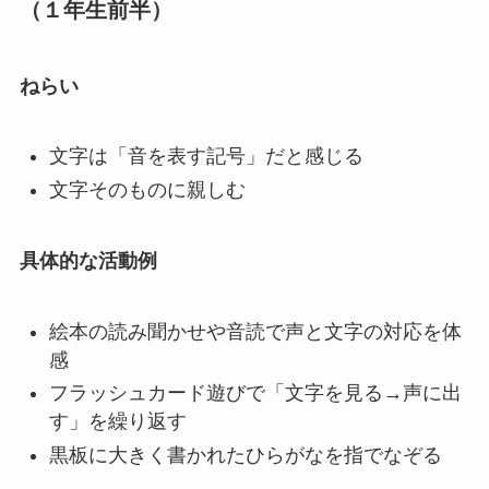
（１年生前半）
ねらい
文字は「音を表す記号」だと感じる
文字そのものに親しむ
具体的な活動例
絵本の読み聞かせや音読で声と文字の対応を体
感
フラッシュカード遊びで「文字を見る→声に出
す」を繰り返す
黒板に大きく書かれたひらがなを指でなぞる