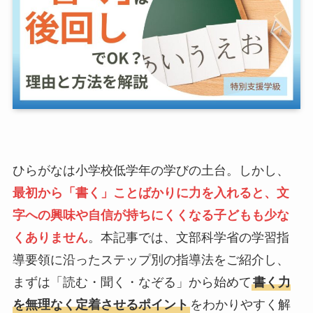
ひらがなは小学校低学年の学びの土台。しかし、
最初から「書く」ことばかりに力を入れると、文
字への興味や自信が持ちにくくなる子どもも少な
くありません
。本記事では、文部科学省の学習指
導要領に沿ったステップ別の指導法をご紹介し、
まずは「読む・聞く・なぞる」から始めて
書く力
を無理なく定着させるポイント
をわかりやすく解