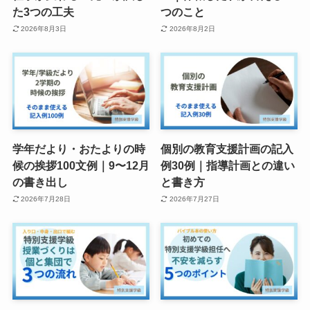
た3つの工夫
つのこと
2026年8月3日
2026年8月2日
学年だより・おたよりの時
個別の教育支援計画の記入
候の挨拶100文例｜9〜12月
例30例｜指導計画との違い
の書き出し
と書き方
2026年7月28日
2026年7月27日