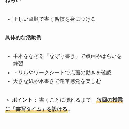
ねらい
正しい筆順で書く習慣を身につける
具体的な活動例
手本をなぞる「なぞり書き」で点画やはらいを
練習
ドリルやワークシートで点画の動きを確認
大きな紙や水書きで運筆感覚を楽しむ
＞
ポイント：
書くことに慣れるまで、
毎回の授業
に「書写タイム」を設ける
。