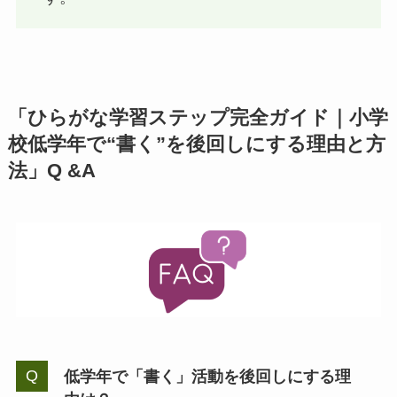
「ひらがな学習ステップ完全ガイド｜小学
校低学年で“書く”を後回しにする理由と方
法」Q &A
低学年で「書く」活動を後回しにする理