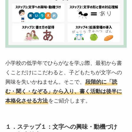
小学校の低学年でひらがなを学ぶ際、最初から書
くことだけにこだわると、子どもたちが文字への
興味を失いかねません。そこで、
段階的に「読
む・聞く・なぞる」から入り、書く活動は後半に
本格化させる方法
をご紹介します。
１．ステップ１：文字への興味・動機づけ