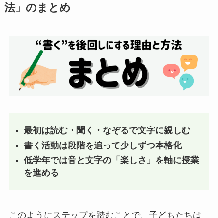
法」のまとめ
最初は読む・聞く・なぞるで文字に親しむ
書く活動は段階を追って少しずつ本格化
低学年では音と文字の「楽しさ」を軸に授業
を進める
このようにステップを踏むことで、子どもたちは