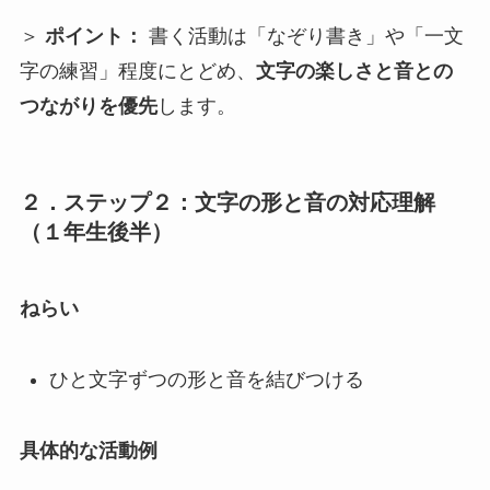
＞
ポイント：
書く活動は「なぞり書き」や「一文
字の練習」程度にとどめ、
文字の楽しさと音との
つながりを優先
します。
２．ステップ２：文字の形と音の対応理解
（１年生後半）
ねらい
ひと文字ずつの形と音を結びつける
具体的な活動例