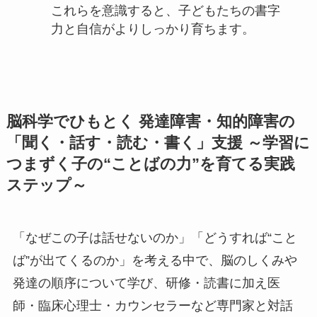
これらを意識すると、子どもたちの書字
力と自信がよりしっかり育ちます。
脳科学でひもとく 発達障害・知的障害の
「聞く・話す・読む・書く」支援 ～学習に
つまずく子の“ことばの力”を育てる実践
ステップ～
「なぜこの子は話せないのか」「どうすれば“こと
ば”が出てくるのか」を考える中で、脳のしくみや
発達の順序について学び、研修・読書に加え医
師・臨床心理士・カウンセラーなど専門家と対話