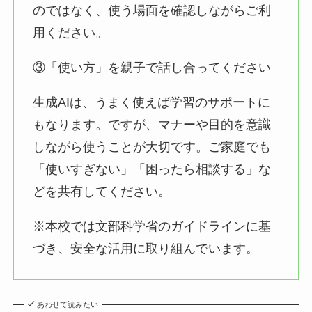
のではなく、使う場面を確認しながらご利
用ください。
③「使い方」を親子で話し合ってください
生成AIは、うまく使えば学習のサポートに
もなります。ですが、マナーや目的を意識
しながら使うことが大切です。ご家庭でも
「使いすぎない」「困ったら相談する」な
どを共有してください。
※本校では文部科学省のガイドラインに基
づき、安全な活用に取り組んでいます。
あわせて読みたい