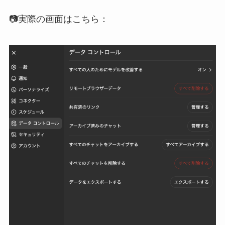
📷実際の画面はこちら：