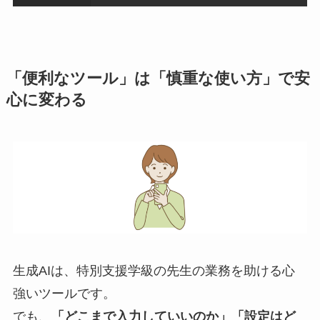
「便利なツール」は「慎重な使い方」で安
心に変わる
生成AIは、特別支援学級の先生の業務を助ける心
強いツールです。
でも、
「どこまで入力していいのか」「設定はど