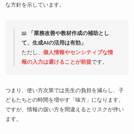
な方針を示しています。
📖
「業務改善や教材作成の補助とし
て、生成AIの活用は有効」
ただし、
個人情報やセンシティブな情
報の入力は避けることが前提
です。
つまり、使い方次第では先生の負担を減らし、子
どもたちとの時間を増やす「味方」になります。
ですが、情報の扱い方を間違えるとリスクが伴い
ます。