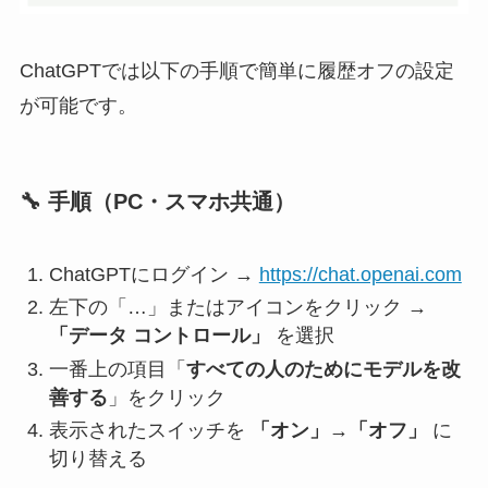
ChatGPTでは以下の手順で簡単に履歴オフの設定
が可能です。
🔧 手順（PC・スマホ共通）
ChatGPTにログイン →
https://chat.openai.com
左下の「…」またはアイコンをクリック →
「データ コントロール」
を選択
一番上の項目「
すべての人のためにモデルを改
善する
」をクリック
表示されたスイッチを
「オン」→「オフ」
に
切り替える