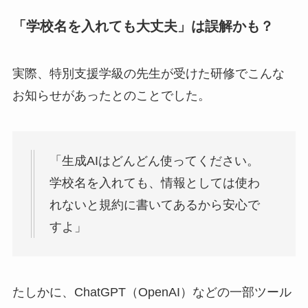
「学校名を入れても大丈夫」は誤解かも？
実際、特別支援学級の先生が受けた研修でこんな
お知らせがあったとのことでした。
「生成AIはどんどん使ってください。
学校名を入れても、情報としては使わ
れないと規約に書いてあるから安心で
すよ」
たしかに、ChatGPT（OpenAI）などの一部ツール