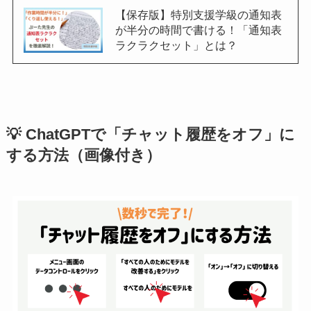
【保存版】特別支援学級の通知表
が半分の時間で書ける！「通知表
ラクラクセット」とは？
💡 ChatGPTで「チャット履歴をオフ」に
する方法（画像付き）