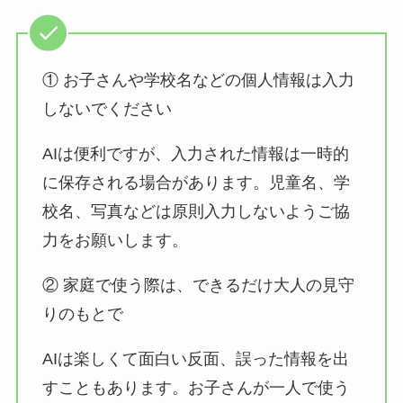
① お子さんや学校名などの個人情報は入力
しないでください
AIは便利ですが、入力された情報は一時的
に保存される場合があります。児童名、学
校名、写真などは原則入力しないようご協
力をお願いします。
② 家庭で使う際は、できるだけ大人の見守
りのもとで
AIは楽しくて面白い反面、誤った情報を出
すこともあります。お子さんが一人で使う