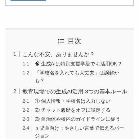
目次
こんな不安、ありませんか？
🧠 生成AIは特別支援学級でも活用OK？
「学校名を入れても大丈夫」は誤解か
も？
教育現場での生成AI活用 3つの基本ルール
① 個人情報・学校名は入力しない
② チャット履歴をオフに設定する
③ 自治体や校内のガイドラインに従う
👦児童向け：やさしい言葉で伝えるバー
ジョン