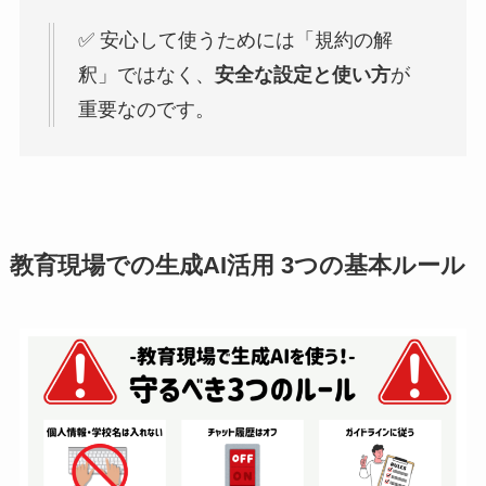
✅ 安心して使うためには「規約の解
釈」ではなく、
安全な設定と使い方
が
重要なのです。
教育現場での生成AI活用 3つの基本ルール