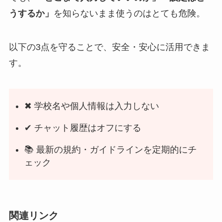
うするか」
を知らないまま使うのはとても危険。
以下の3点を守ることで、安全・安心に活用できま
す。
✖ 学校名や個人情報は入力しない
✔ チャット履歴はオフにする
📚 最新の規約・ガイドラインを定期的にチ
ェック
関連リンク