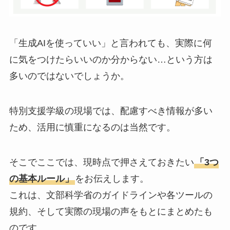
「生成AIを使っていい」と言われても、実際に何
に気をつけたらいいのか分からない…という方は
多いのではないでしょうか。
特別支援学級の現場では、配慮すべき情報が多い
ため、活用に慎重になるのは当然です。
そこでここでは、現時点で押さえておきたい
「3つ
の基本ルール」
をお伝えします。
これは、文部科学省のガイドラインや各ツールの
規約、そして実際の現場の声をもとにまとめたも
のです。