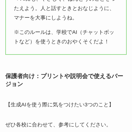
たえよう。人と話すときとおなじように、
マナーを大事にしようね。
※このルールは、学校でAI（チャットボッ
トなど）を使うときのおやくそくだよ！
保護者向け：プリントや説明会で使えるバー
ジョン
【生成AIを使う際に気をつけたい3つのこと】
ぜひ各校に合わせて、参考にしてください。