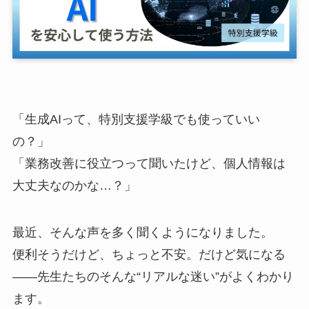
「生成AIって、特別支援学級でも使っていい
の？」
「業務改善に役立つって聞いたけど、個人情報は
大丈夫なのかな…？」
最近、そんな声を多く聞くようになりました。
便利そうだけど、ちょっと不安。だけど気になる
――先生たちのそんな“リアルな迷い”がよくわかり
ます。