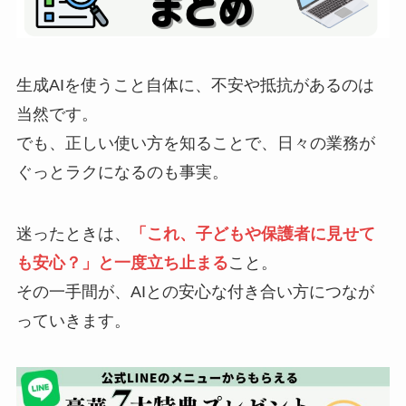
生成AIを使うこと自体に、不安や抵抗があるのは
当然です。
でも、正しい使い方を知ることで、日々の業務が
ぐっとラクになるのも事実。
迷ったときは、
「これ、子どもや保護者に見せて
も安心？」と一度立ち止まる
こと。
その一手間が、AIとの安心な付き合い方につなが
っていきます。