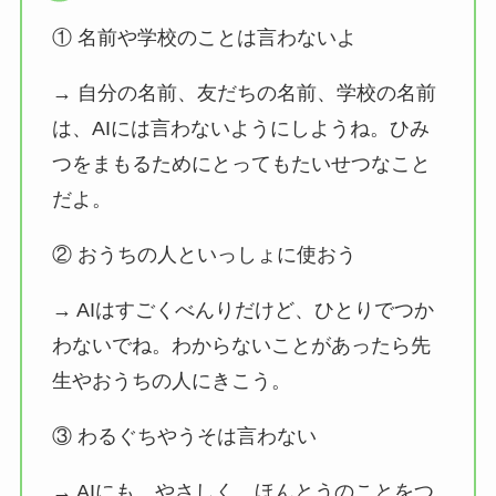
① 名前や学校のことは言わないよ
→ 自分の名前、友だちの名前、学校の名前
は、AIには言わないようにしようね。ひみ
つをまもるためにとってもたいせつなこと
だよ。
② おうちの人といっしょに使おう
→ AIはすごくべんりだけど、ひとりでつか
わないでね。わからないことがあったら先
生やおうちの人にきこう。
③ わるぐちやうそは言わない
→ AIにも、やさしく、ほんとうのことをつ