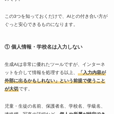
この3つを知っておくだけで、AIとの付き合い方が
ぐっと安心できるものになります。
① 個人情報・学校名は入力しない
生成AIは非常に優れたツールですが、インターネ
ットを介して情報を処理する以上、
「入力内容が
外部に出るかもしれない」という前提で使うこと
が大切
です。
児童・生徒の名前、保護者名、学校名、学級名、