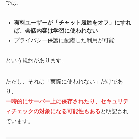
では、
有料ユーザーが「チャット履歴をオフ」にすれ
ば、会話内容は学習に使われない
プライバシー保護に配慮した利用が可能
という規約があります。
ただし、それは「実際に使われない」だけであ
り、
一時的にサーバー上に保存されたり、セキュリテ
ィチェックの対象になる可能性もある
と明記され
ています。