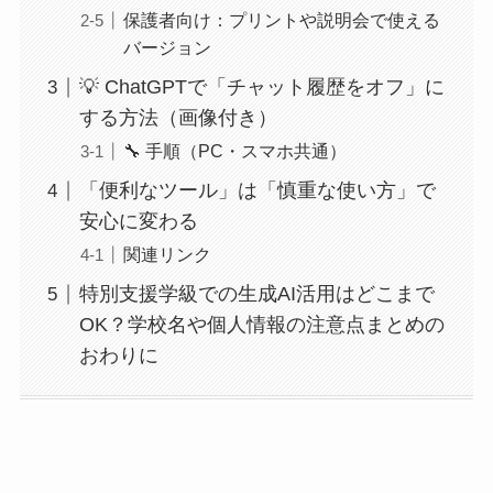
保護者向け：プリントや説明会で使える
バージョン
💡 ChatGPTで「チャット履歴をオフ」に
する方法（画像付き）
🔧 手順（PC・スマホ共通）
「便利なツール」は「慎重な使い方」で
安心に変わる
関連リンク
特別支援学級での生成AI活用はどこまで
OK？学校名や個人情報の注意点まとめの
おわりに