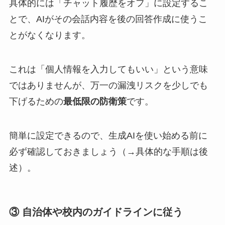
具体的には「チャット履歴をオフ」に設定するこ
とで、AIがその会話内容を後の回答作成に使うこ
とがなくなります。
これは「個人情報を入力してもいい」という意味
ではありませんが、万一の漏洩リスクを少しでも
下げるための
最低限の防衛策
です。
簡単に設定できるので、生成AIを使い始める前に
必ず確認しておきましょう（→具体的な手順は後
述）。
③ 自治体や校内のガイドラインに従う