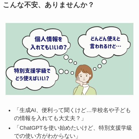
こんな不安、ありませんか？
「生成AI、便利って聞くけど…学校名や子ども
の情報を入れても大丈夫？」
「ChatGPTを使い始めたいけど、特別支援学級
での使い方がわからない」