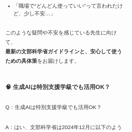
「職場で“どんどん使っていい”って言われたけ
ど、少し不安…」
このような疑問や不安を感じている先生に向け
て、
最新の文部科学省ガイドラインと、安心して使う
ための具体策
をお届けします。
🧠 生成AIは特別支援学級でも活用OK？
Q：生成AIは特別支援学級でも活用OK？
A：はい、文部科学省は2024年12月に以下のよう