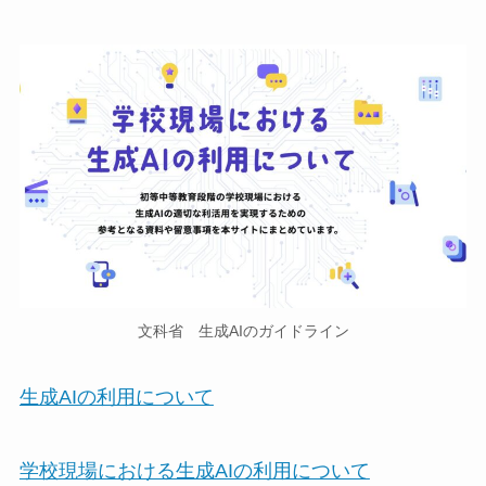
文科省 生成AIのガイドライン
生成AIの利用について
学校現場における生成AIの利用について