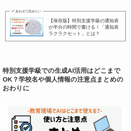
あわせて読みたい
【保存版】特別支援学級の通知表
が半分の時間で書ける！「通知表
ラクラクセット」とは？
特別支援学級での生成AI活用はどこまで
OK？学校名や個人情報の注意点まとめの
おわりに