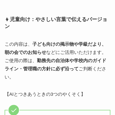
👦児童向け：やさしい言葉で伝えるバージョ
ン
この内容は、
子ども向けの掲示物や学級だより、
朝の会でのお知らせ
などにご活用いただけます。
ご使用の際は、
勤務先の自治体や学校内のガイド
ライン・管理職の方針に必ず沿って
ご判断くださ
い。
【AIとつきあうときの3つのやくそく】