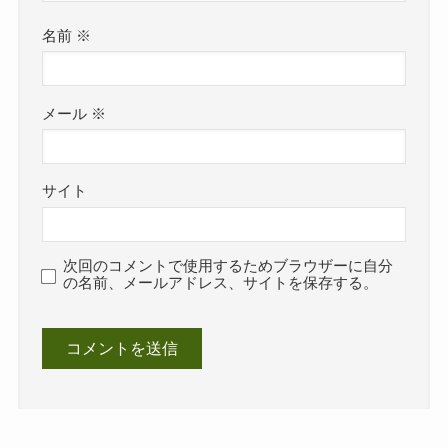
名前
※
メール
※
サイト
次回のコメントで使用するためブラウザーに自分
の名前、メールアドレス、サイトを保存する。