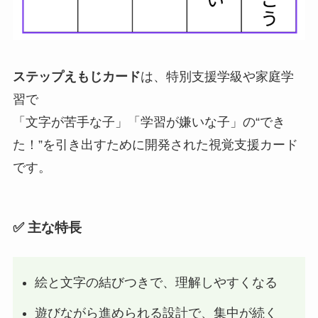
ステップえもじカード
は、特別支援学級や家庭学
習で
「文字が苦手な子」「学習が嫌いな子」の“でき
た！”を引き出すために開発された視覚支援カード
です。
✅ 主な特長
絵と文字の結びつきで、理解しやすくなる
遊びながら進められる設計で、集中が続く