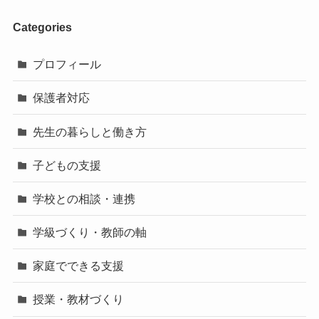
Categories
プロフィール
保護者対応
先生の暮らしと働き方
子どもの支援
学校との相談・連携
学級づくり・教師の軸
家庭でできる支援
授業・教材づくり