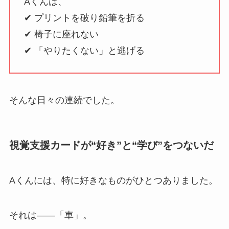
Aくんは、
✔ プリントを破り鉛筆を折る
✔ 椅子に座れない
✔ 「やりたくない」と逃げる
そんな日々の連続でした。
視覚支援カードが“好き”と“学び”をつないだ
Aくんには、特に好きなものがひとつありました。
それは——「車」。