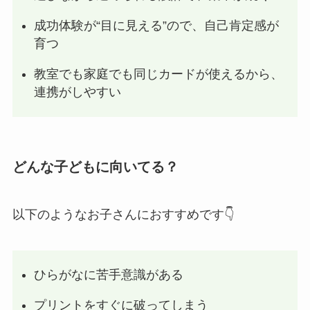
成功体験が“目に見える”ので、自己肯定感が
育つ
教室でも家庭でも同じカードが使えるから、
連携がしやすい
どんな子どもに向いてる？
以下のようなお子さんにおすすめです👇
ひらがなに苦手意識がある
プリントをすぐに破ってしまう