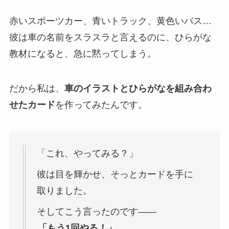
赤いスポーツカー、青いトラック、黄色いバス…
彼は車の名前をスラスラと言えるのに、ひらがな
教材になると、急に黙ってしまう。
だから私は、
車のイラストとひらがなを組み合わ
せたカード
を作ってみたんです。
「これ、やってみる？」
彼は目を輝かせ、そっとカードを手に
取りました。
そしてこう言ったのです——
「もう1回やる！」