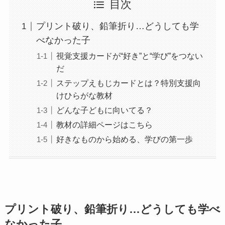
目次
プリント破り、鉛筆折り…どうしても学
べなかった子
視覚支援カードが“好き”と“学び”をつない
だ
ステップえもじカードとは？特別支援向
けひらがな教材
どんな子どもに向いてる？
教材の詳細ページはこちら
好きなものから始める、学びの第一歩
プリント破り、鉛筆折り…どうしても学べ
なかった子