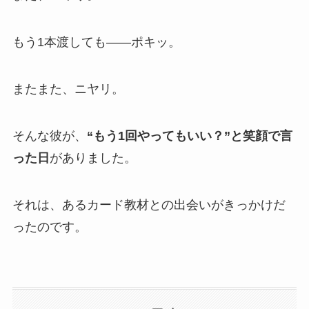
もう1本渡しても——ポキッ。
またまた、ニヤリ。
そんな彼が、
“もう1回やってもいい？”と笑顔で言
った日
がありました。
それは、あるカード教材との出会いがきっかけだ
ったのです。