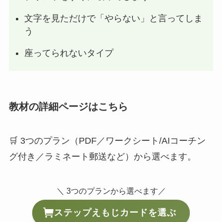
文字を見ただけで「やらない」と言ってしま
う
座ってられないタイプ
教材の詳細ページはこちら
🛒 3つのプラン（PDF／ワークシート/AIコーチン
グ付き／ラミネート郵送など）から選べます。
＼ 3つのプランから選べます／
ステップえもじカードを選ぶ