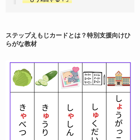
ステップえもじカードとは？特別支援向けひ
らがな教材