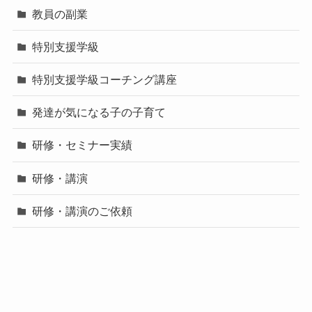
教員の副業
特別支援学級
特別支援学級コーチング講座
発達が気になる子の子育て
研修・セミナー実績
研修・講演
研修・講演のご依頼