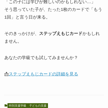
「この子には学びが難しいのかもしれない…」
そう思っていた子が、たった1枚のカードで「もう
1回」と言う日が来る。
そのきっかけが、
ステップえもじカード
かもしれ
ません。
あなたの学級でも試してみませんか？
📩
ステップえもじカードの詳細を見る
特別支援学級
子どもの支援