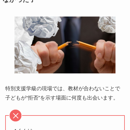
特別支援学級の現場では、教材が合わないことで
子どもが“拒否”を示す場面に何度も出会います。