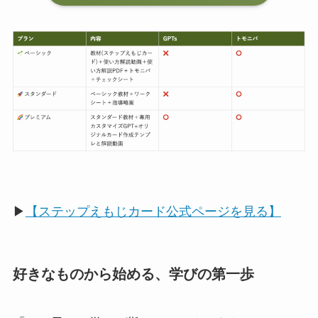
▶
【ステップえもじカード公式ページを見る】
好きなものから始める、学びの第一歩