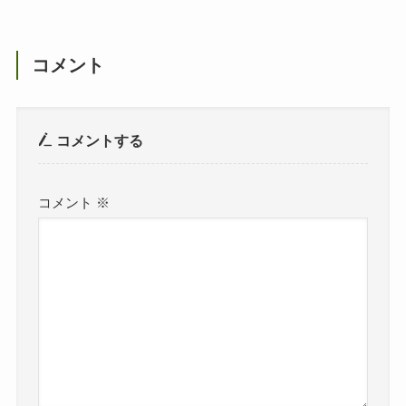
コメント
コメントする
コメント
※