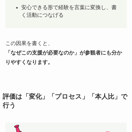
安心できる形で経験を言葉に変換し、書
く活動につなげる
この因果を書くと、
「なぜこの支援が必要なのか」が参観者にも分か
りやすくなります。
評価は「変化」「プロセス」「本人比」で
行う