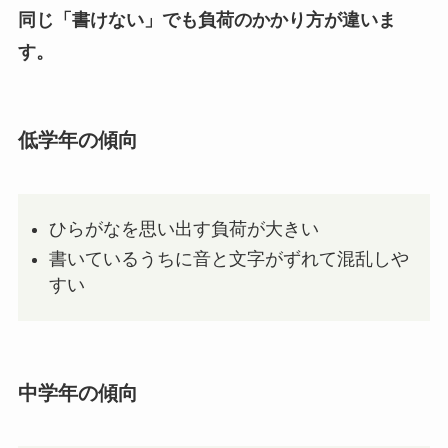
同じ「書けない」でも負荷のかかり方が違いま
す。
低学年の傾向
ひらがなを思い出す負荷が大きい
書いているうちに音と文字がずれて混乱しや
すい
中学年の傾向