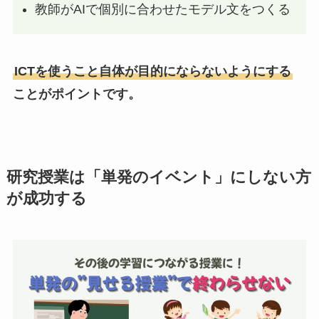
教師がAIで個別に合わせたモデル文をつくる
ICTを使うこと自体が目的にならないようにする
ことがポイントです。
研究授業は「単発のイベント」にしない方
が成功する