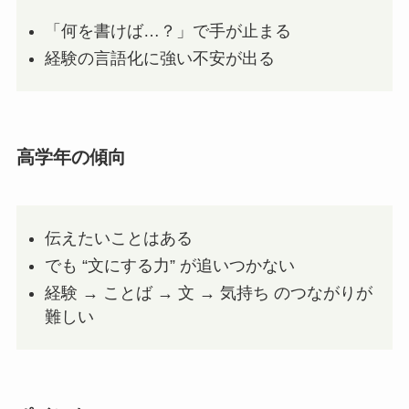
「何を書けば…？」で手が止まる
経験の言語化に強い不安が出る
高学年の傾向
伝えたいことはある
でも “文にする力” が追いつかない
経験 → ことば → 文 → 気持ち のつながりが
難しい