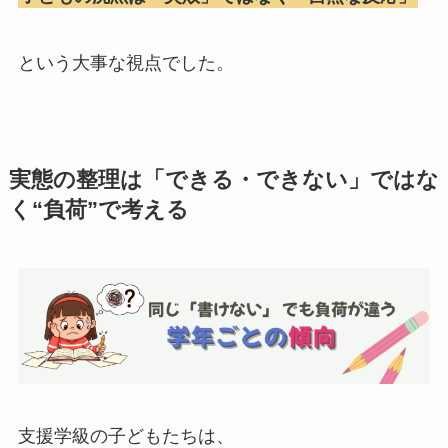
という大事な視点でした。
実態の整理は「できる・できない」ではな
く“負荷”で考える
支援学級の子どもたちは、