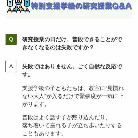
研究授業の日だけ、普段できることがで
きなくなるのは失敗ですか？
失敗ではありません。ごく自然な反応で
す。
支援学級の子どもたちは、教室に“見慣れ
ない大人”が入るだけで緊張度が一気に上
がります。
普段はよく話す子が黙り込んだり、
落ち着いて座れる子が立ち歩いたりする
こともあります。