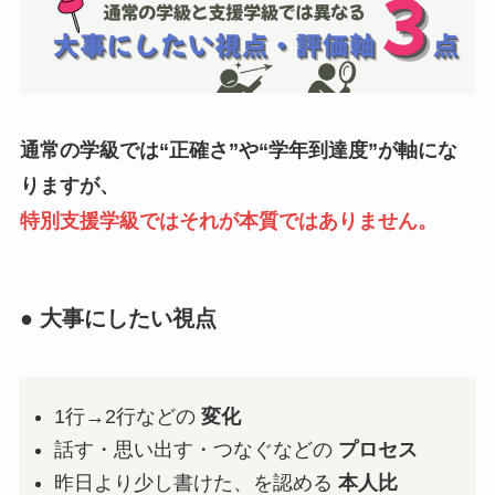
通常の学級では“正確さ”や“学年到達度”が軸にな
りますが、
特別支援学級ではそれが本質ではありません。
● 大事にしたい視点
1行→2行などの
変化
話す・思い出す・つなぐなどの
プロセス
昨日より少し書けた、を認める
本人比