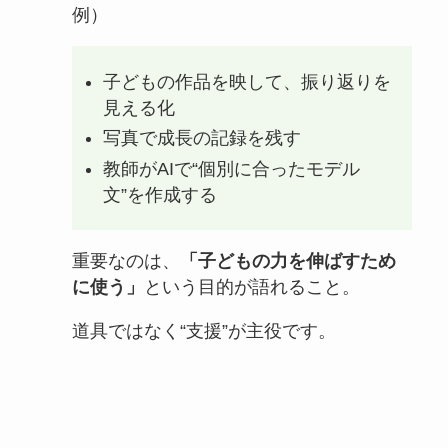
例）
子どもの作品を映して、振り返りを
見える化
写真で成長の記録を残す
教師がAIで“個別に合ったモデル
文”を作成する
重要なのは、
「子どもの力を伸ばすため
に使う」
という目的が語れること。
道具ではなく“支援”が主役です。