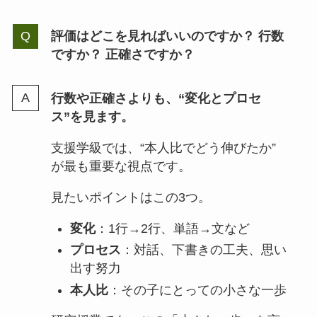
評価はどこを見ればいいのですか？ 行数
ですか？ 正確さですか？
行数や正確さよりも、“変化とプロセ
ス”を見ます。
支援学級では、“本人比でどう伸びたか”
が最も重要な視点です。
見たいポイントはこの3つ。
変化
：1行→2行、単語→文など
プロセス
：対話、下書きの工夫、思い
出す努力
本人比
：その子にとっての小さな一歩