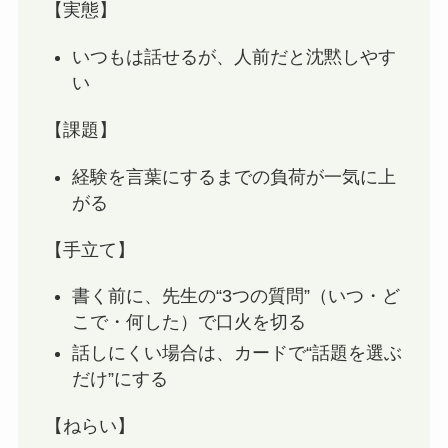
【実態】
いつもは話せるが、人前だと沈黙しやす
い
【課題】
経験を言葉にするまでの負荷が一気に上
がる
【手立て】
書く前に、先生の“3つの質問”（いつ・ど
こで・何した）で口火を切る
話しにくい場合は、カードで“話題を選ぶ
だけ”にする
【ねらい】