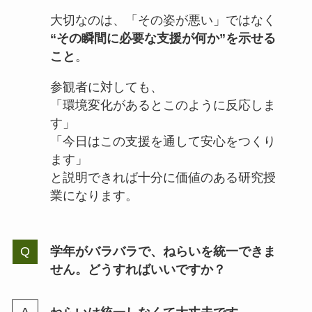
大切なのは、「その姿が悪い」ではなく
“その瞬間に必要な支援が何か”を示せる
こと
。
参観者に対しても、
「環境変化があるとこのように反応しま
す」
「今日はこの支援を通して安心をつくり
ます」
と説明できれば十分に価値のある研究授
業になります。
学年がバラバラで、ねらいを統一できま
せん。どうすればいいですか？