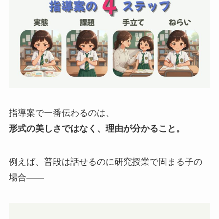
指導案で一番伝わるのは、
形式の美しさではなく、理由が分かること。
例えば、普段は話せるのに研究授業で固まる子の
場合——