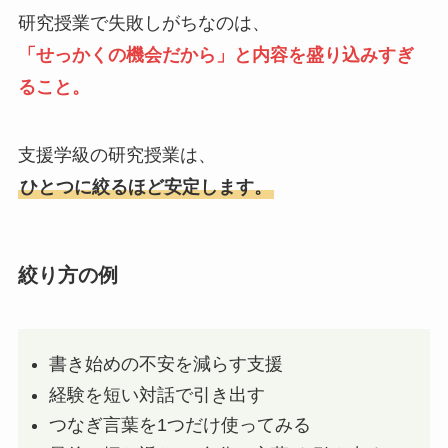
研究授業で失敗しがちなのは、
「せっかくの機会だから」と内容を盛り込みすぎ
ること。
支援学級の研究授業は、
ひとつに絞るほど安定します。
絞り方の例
書き始めの不安を減らす支援
経験を短い対話で引き出す
つなぎ言葉を1つだけ使ってみる