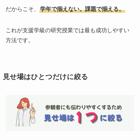
だからこそ、
学年で揃えない。課題で揃える。
これが支援学級の研究授業では最も成功しやすい
方法です。
見せ場はひとつだけに絞る