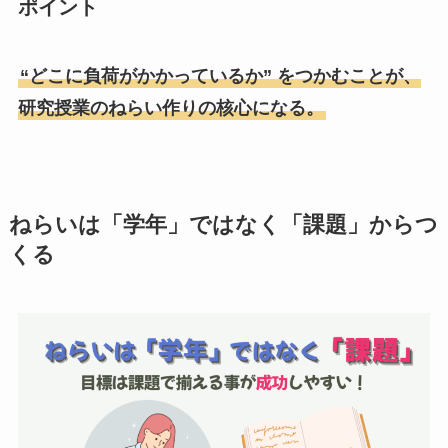
ポイント
“どこに負荷がかかっているか” をつかむことが、
研究授業のねらい作りの核心になる。
ねらいは「学年」ではなく「課題」からつ
くる