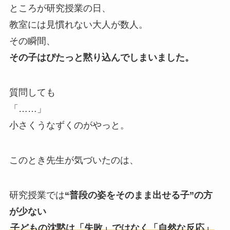
ところが研究授業の日、
教室には見慣れない大人が数人。
その瞬間、
その子はぴたっと黙り込んでしまいました。
質問しても
「……」
小さくうなずくのがやっと。
このとき先生が気づいたのは、
研究授業では
“普段の姿をそのまま出せる子”の方
が少ない
子どもの沈黙は「失敗」ではなく「自然な反応」