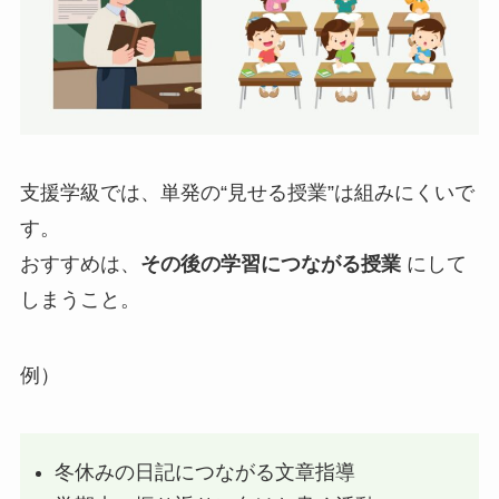
支援学級では、単発の“見せる授業”は組みにくいで
す。
おすすめは、
その後の学習につながる授業
にして
しまうこと。
例）
冬休みの日記につながる文章指導