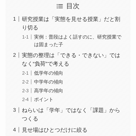
目次
研究授業は「実態を見せる授業」だと割
り切る
実例：普段はよく話すのに、研究授業で
は固まった子
実態の整理は「できる・できない」では
なく“負荷”で考える
低学年の傾向
中学年の傾向
高学年の傾向
ポイント
ねらいは「学年」ではなく「課題」から
つくる
見せ場はひとつだけに絞る