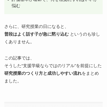
悩む
さらに、研究授業の日になると、
普段はよく話す子が急に黙り込む
というのも珍し
くありません。
この記事では、
そうした“支援学級ならではのリアル”を前提にした
研究授業のつくり方と成功しやすい流れ
をまとめ
ました。