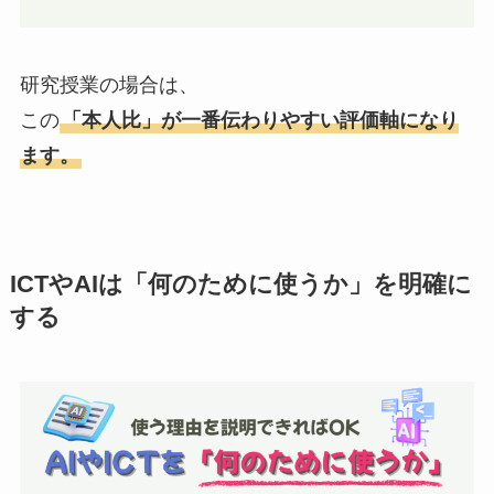
研究授業の場合は、
この
「本人比」が一番伝わりやすい評価軸になり
ます。
ICTやAIは「何のために使うか」を明確に
する