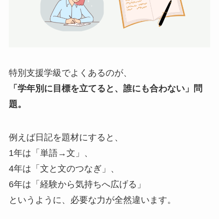
特別支援学級でよくあるのが、
「学年別に目標を立てると、誰にも合わない」問
題。
例えば日記を題材にすると、
1年は「単語→文」、
4年は「文と文のつなぎ」、
6年は「経験から気持ちへ広げる」
というように、必要な力が全然違います。