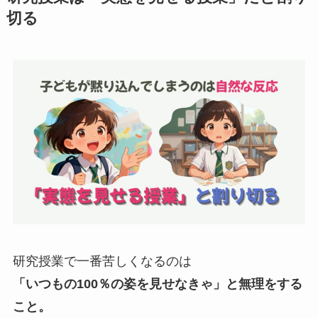
切る
研究授業で一番苦しくなるのは
「いつもの100％の姿を見せなきゃ」と無理をする
こと。