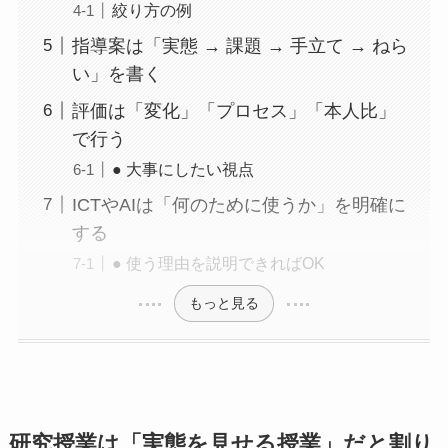
絞り方の例
指導案は「実態 → 課題 → 手立て → ねら
い」を書く
評価は「変化」「プロセス」「本人比」
で行う
● 大事にしたい視点
ICTやAIは「何のために使うか」を明確に
する
● 使う理由を説明できればOK
もっと見る
研究授業は「実態を見せる授業」だと割り