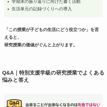
学期末の振り返りに向けた書く活動
生活単元の記録づくりへの導入
「この授業が子どもの生活にどう役立つか」を言
えると、
研究授業の価値がぐんと上がります。
Q&A｜特別支援学級の研究授業でよくある
悩みと答え