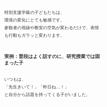
特別支援学級の子どもたちは、
環境の変化にとても敏感です。
参観者の視線や教室の空気が変わるだけで、表情
も行動もガラッと変わります。
実例：普段はよく話すのに、研究授業では固
まった子
いつもは、
「先生きいて！」「昨日ね…！」
と自分から話題を持ってくる子がいました。