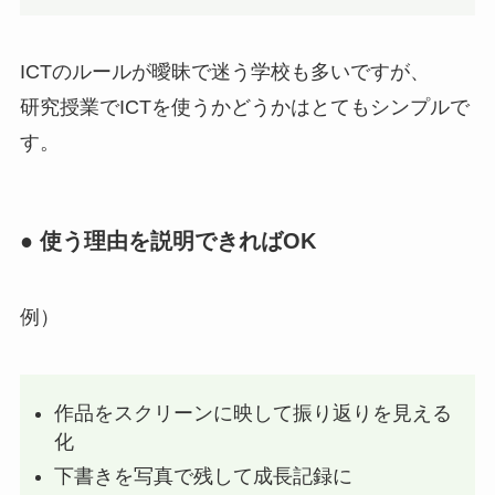
ICTのルールが曖昧で迷う学校も多いですが、
研究授業でICTを使うかどうかはとてもシンプルで
す。
● 使う理由を説明できればOK
例）
作品をスクリーンに映して振り返りを見える
化
下書きを写真で残して成長記録に