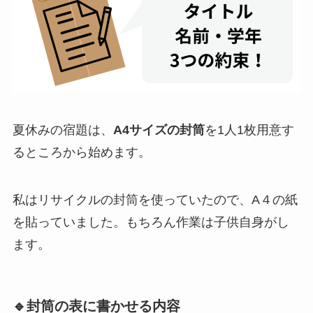
夏休みの宿題は、
A4サイズの封筒
を1人1枚用意す
るところから始めます。
私はリサイクルの封筒を使っていたので、A４の紙
を貼っていました。もちろん作業は子供自身がし
ます。
🔹封筒の表に書かせる内容