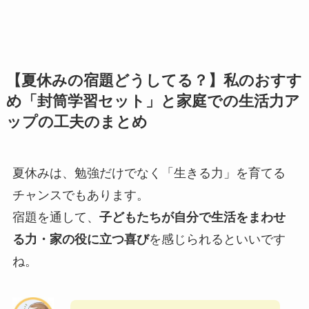
【夏休みの宿題どうしてる？】私のおすす
め「封筒学習セット」と家庭での生活力ア
ップの工夫のまとめ
夏休みは、勉強だけでなく「生きる力」を育てる
チャンスでもあります。
宿題を通して、
子どもたちが自分で生活をまわせ
る力・家の役に立つ喜び
を感じられるといいです
ね。