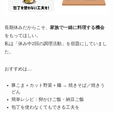
長期休みだからこそ、
家族で一緒に料理する機会
をもってほしい。
私は「休み中2回の調理活動」を宿題にしていまし
た。
おすすめは…
豚こま＋カット野菜＋麺 → 焼きそば／焼きう
どん
簡単レシピ：卵かけご飯・納豆ご飯
包丁を使わなくてもできる工夫を