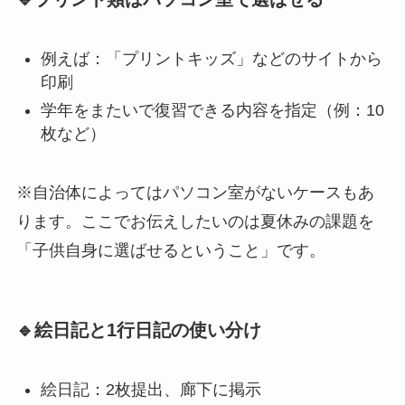
例えば：「プリントキッズ」などのサイトから
印刷
学年をまたいで復習できる内容を指定（例：10
枚など）
※自治体によってはパソコン室がないケースもあ
ります。ここでお伝えしたいのは夏休みの課題を
「子供自身に選ばせるということ」です。
🔹絵日記と1行日記の使い分け
絵日記：2枚提出、廊下に掲示