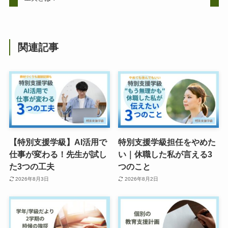
関連記事
【特別支援学級】AI活用で
特別支援学級担任をやめた
仕事が変わる！先生が試し
い｜休職した私が言える3
た3つの工夫
つのこと
2026年8月3日
2026年8月2日