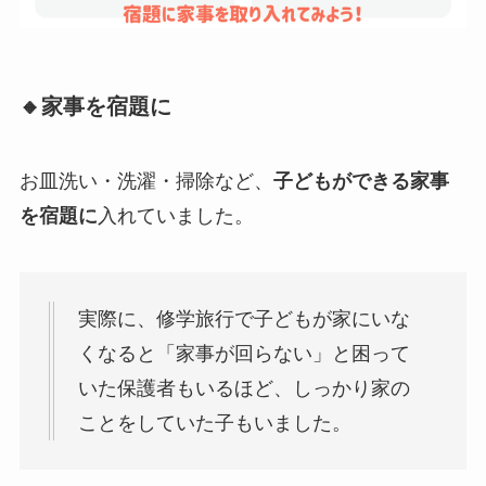
🔸家事を宿題に
お皿洗い・洗濯・掃除など、
子どもができる家事
を宿題に
入れていました。
実際に、修学旅行で子どもが家にいな
くなると「家事が回らない」と困って
いた保護者もいるほど、しっかり家の
ことをしていた子もいました。