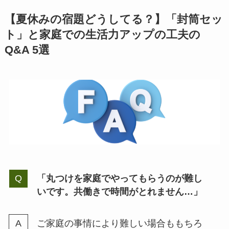
【夏休みの宿題どうしてる？】「封筒セッ
ト」と家庭での生活力アップの工夫の
Q&A 5選
「丸つけを家庭でやってもらうのが難し
いです。共働きで時間がとれません…」
ご家庭の事情により難しい場合ももちろ