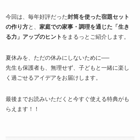
今回は、毎年好評だった
封筒を使った宿題セット
の作り方
と、
家庭での家事・調理を通じた「生き
る力」アップのヒント
をまるっとご紹介します。
夏休みを、ただの休みにしないために──
先生も保護者も、無理せず、子どもと一緒に楽し
く過ごせるアイデアをお届けします。
最後までお読みいただくと今すぐ使える特典がも
らえます！！