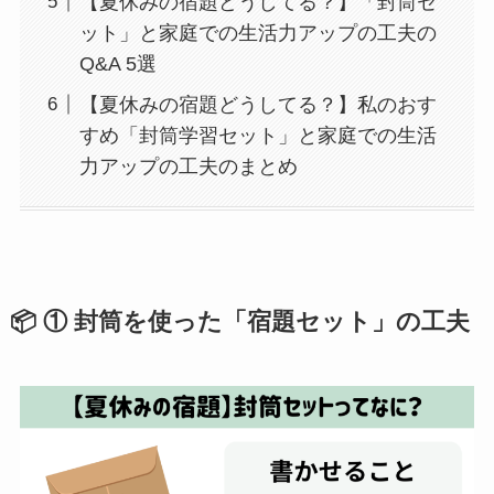
【夏休みの宿題どうしてる？】「封筒セ
ット」と家庭での生活力アップの工夫の
Q&A 5選
【夏休みの宿題どうしてる？】私のおす
すめ「封筒学習セット」と家庭での生活
力アップの工夫のまとめ
📦 ① 封筒を使った「宿題セット」の工夫