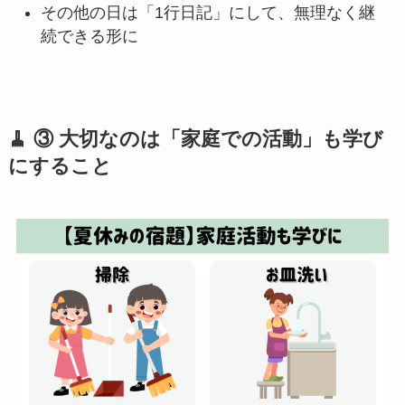
その他の日は「1行日記」にして、無理なく継
続できる形に
🧹 ③ 大切なのは「家庭での活動」も学び
にすること