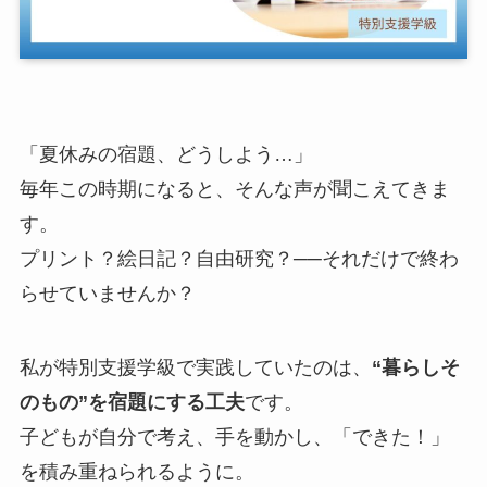
「夏休みの宿題、どうしよう…」
毎年この時期になると、そんな声が聞こえてきま
す。
プリント？絵日記？自由研究？──それだけで終わ
らせていませんか？
私が特別支援学級で実践していたのは、
“暮らしそ
のもの”を宿題にする工夫
です。
子どもが自分で考え、手を動かし、「できた！」
を積み重ねられるように。