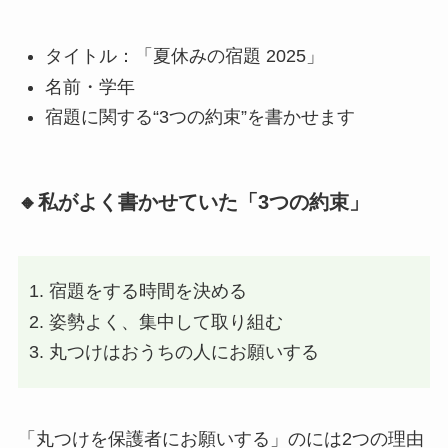
タイトル：「夏休みの宿題 2025」
名前・学年
宿題に関する“3つの約束”を書かせます
🔸私がよく書かせていた「3つの約束」
宿題をする時間を決める
姿勢よく、集中して取り組む
丸つけはおうちの人にお願いする
「丸つけを保護者にお願いする」のには2つの理由