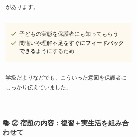
があります。
子どもの実態を保護者にも知ってもらう
間違いや理解不足を
すぐにフィードバック
できる
ようにするため
学級だよりなどでも、こういった意図を保護者に
しっかり伝えていました。
📚 ② 宿題の内容：復習＋実生活を組み合
わせて