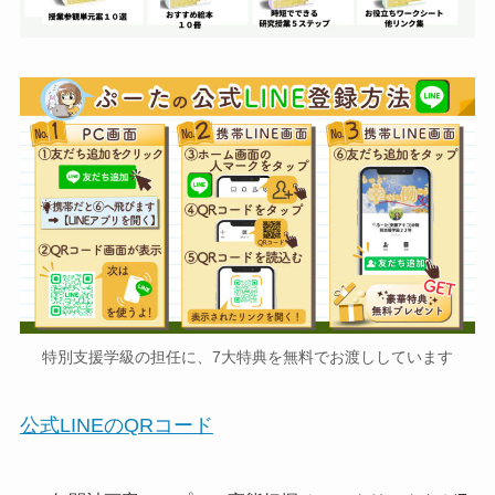
特別支援学級の担任に、7大特典を無料でお渡ししています
公式LINEのQRコード