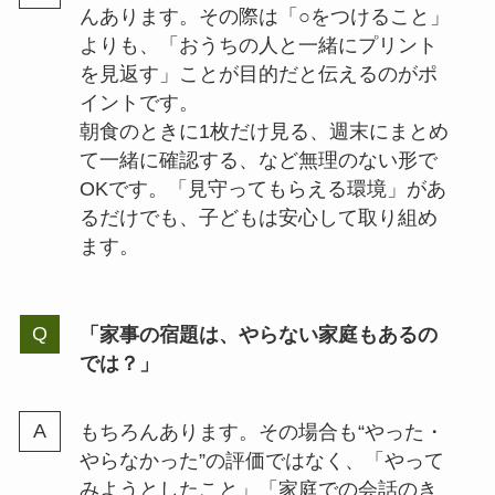
んあります。その際は「○をつけること」
よりも、「おうちの人と一緒にプリント
を見返す」ことが目的だと伝えるのがポ
イントです。
朝食のときに1枚だけ見る、週末にまとめ
て一緒に確認する、など無理のない形で
OKです。「見守ってもらえる環境」があ
るだけでも、子どもは安心して取り組め
ます。
「家事の宿題は、やらない家庭もあるの
では？」
もちろんあります。その場合も“やった・
やらなかった”の評価ではなく、「やって
みようとしたこと」「家庭での会話のき