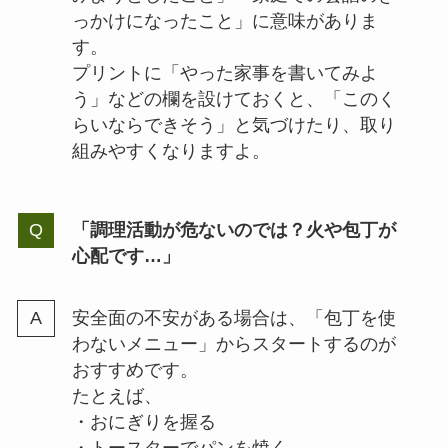
っかけになったこと」に意味がありま
す。
プリントに「やった家事を書いてみよ
う」などの欄を設けておくと、「このく
らいならできそう」と気づけたり、取り
組みやすくなりますよ。
「調理活動が危ないのでは？火や包丁が
心配です…」
安全面の不安がある場合は、「包丁を使
わないメニュー」からスタートするのが
おすすめです。
たとえば、
・おにぎりを握る