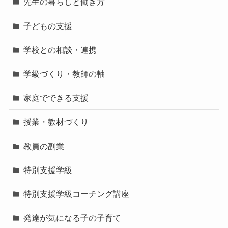
先生の暮らしと働き方
子どもの支援
学校との相談・連携
学級づくり・教師の軸
家庭でできる支援
授業・教材づくり
教員の副業
特別支援学級
特別支援学級コーチング講座
発達が気になる子の子育て