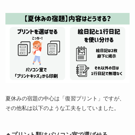
夏休みの宿題の中心は「復習プリント」ですが、
その他私は以下のような工夫をしていました。
🔹プリント類はパソコン室で選ばせる