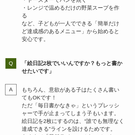
・トースターでパンを焼く
・レンジで温めるだけの野菜スープを作
る
など、子どもが一人でできる「簡単だけ
ど達成感のあるメニュー」から始めると
安心です。
「絵日記2枚でいいんですか？もっと書か
せたいです」
もちろん、意欲がある子はたくさん書い
てもOKです！
ただ「毎日書かなきゃ」というプレッシ
ャーで手が止まってしまう子もいます。
絵日記を2枚にするのは、“誰でも無理なく
達成できる”ラインを設けるためです。