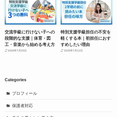
交流学級に行けない子への
特別支援学級担任の不安を
段階的な支援｜体育・図
軽くする本｜初担任におす
工・音楽から始める考え方
すめしたい理由
2026年7月25日
2026年7月12日
Categories
プロフィール
保護者対応