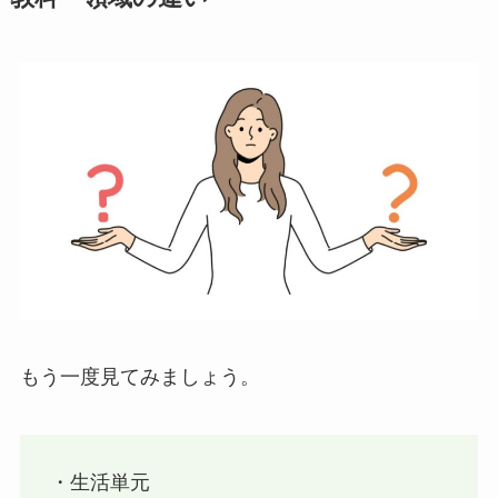
もう一度見てみましょう。
・生活単元