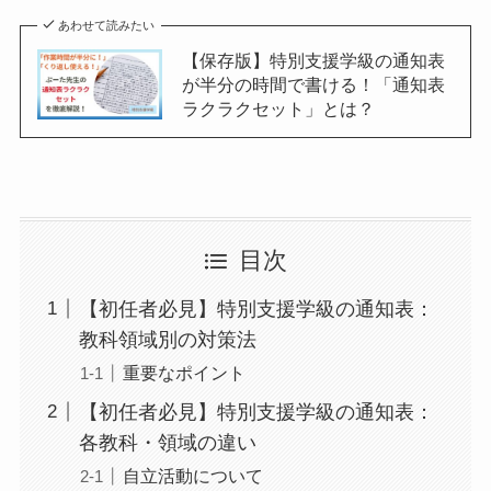
あわせて読みたい
【保存版】特別支援学級の通知表
が半分の時間で書ける！「通知表
ラクラクセット」とは？
目次
【初任者必見】特別支援学級の通知表：
教科領域別の対策法
重要なポイント
【初任者必見】特別支援学級の通知表：
各教科・領域の違い
自立活動について