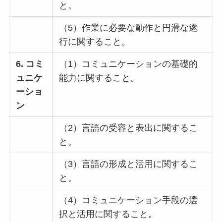
と。
（5）作業に必要な動作と円滑な遂
行に関すること。
6. コミ
（1）コミュニケーションの基礎的
ュニケ
能力に関すること。
ーショ
ン
（2）言語の受容と表出に関するこ
と。
（3）言語の形成と活用に関するこ
と。
（4）コミュニケーション手段の選
択と活用に関すること。