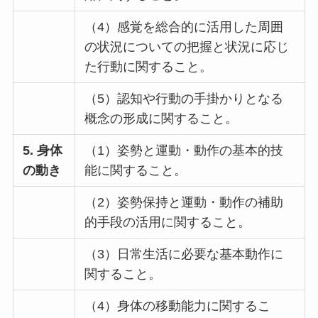
（4）感覚を総合的に活用した周囲
の状況についての把握と状況に応じ
た行動に関すること。
（5）認知や行動の手掛かりとなる
概念の形成に関すること。
5. 身体
（1）姿勢と運動・動作の基本的技
の動き
能に関すること。
（2）姿勢保持と運動・動作の補助
的手段の活用に関すること。
（3）日常生活に必要な基本動作に
関すること。
（4）身体の移動能力に関するこ