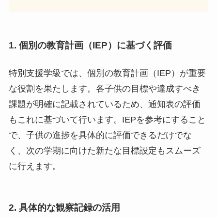
1. 個別の教育計画（IEP）に基づく評価
特別支援学級では、個別の教育計画（IEP）が重要
な役割を果たします。各子供の目標や達成すべき
課題が明確に記載されているため、通知表の評価
もこれに基づいて行います。IEPを参考にすること
で、子供の進捗を具体的に評価できるだけでな
く、次の学期に向けた新たな目標設定もスムーズ
に行えます。
2. 具体的な観察記録の活用