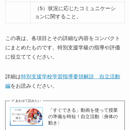
（5）状況に応じたコミュニケーシ
ョンに関すること。
この表は、各項目とその詳細な内容をコンパクト
にまとめたものです。特別支援学級の指導や評価
に役立ててください。
詳細は
特別支援学校学習指導要領解説 自立活動
編
をお読みください。
あわせて読みたい
「すぐできる」動画を使って授業
の準備を時短！自立活動〈身体の
動き〉