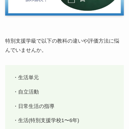
特別支援学級で以下の教科の違いや評価方法に悩
んでいませんか。
・生活単元
・自立活動
・日常生活の指導
・生活(特別支援学校1〜6年)