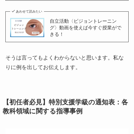
あわせて読みたい
自立活動〈ビジョントレーニン
グ〉動画を使えば今すぐ授業がで
きる！
そうは言ってもよくわからないと思います。私な
りに例を出してお伝えします。
【初任者必見】特別支援学級の通知表：各
教科領域に関する指導事例