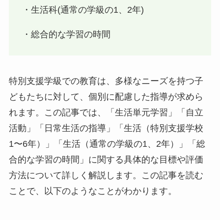
・生活科(通常の学級の1、2年)
・総合的な学習の時間
特別支援学級での教育は、多様なニーズを持つ子
どもたちに対して、個別に配慮した指導が求めら
れます。この記事では、「生活単元学習」「自立
活動」「日常生活の指導」「生活（特別支援学校
1〜6年）」「生活（通常の学級の1、2年）」「総
合的な学習の時間」に関する具体的な目標や評価
方法について詳しく解説します。この記事を読む
ことで、以下のようなことがわかります。