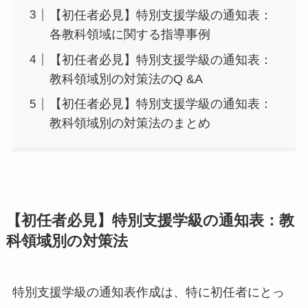
【初任者必見】特別支援学級の通知表：
各教科領域に関する指導事例
【初任者必見】特別支援学級の通知表：
教科領域別の対策法のQ &A
【初任者必見】特別支援学級の通知表：
教科領域別の対策法のまとめ
【初任者必見】特別支援学級の通知表：教
科領域別の対策法
特別支援学級の通知表作成は、特に初任者にとっ