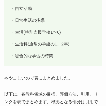
・自立活動
・日常生活の指導
・生活(特別支援学校1〜6)
・生活科(通常の学級の1、2年)
・総合的な学習の時間
ややこしいので表にまとめました。
以下に、各教科領域の目標、評価方法、引用、リ
ンクを表でまとめます。根拠となる部分は引用で