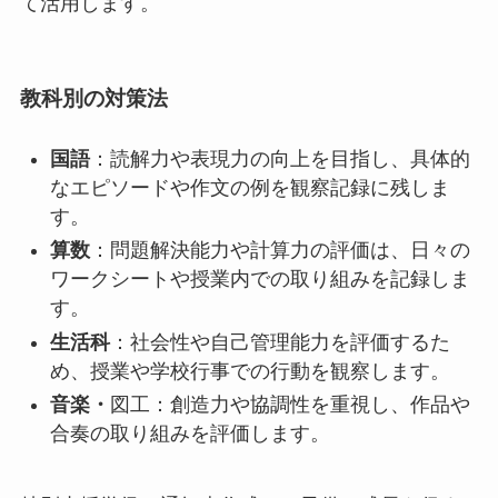
て活用します。
教科別の対策法
国語
：読解力や表現力の向上を目指し、具体的
なエピソードや作文の例を観察記録に残しま
す。
算数
：問題解決能力や計算力の評価は、日々の
ワークシートや授業内での取り組みを記録しま
す。
生活科
：社会性や自己管理能力を評価するた
め、授業や学校行事での行動を観察します。
音楽・
図工：創造力や協調性を重視し、作品や
合奏の取り組みを評価します。