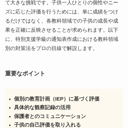
て大きな挑戦です。子供一人ひとりの個性やニー
ズに応じた評価を行うためには、単に成績をつけ
るだけではなく、各教科領域での子供の成長や成
果を正確に反映させることが求められます。以下
に、特別支援学級の通知表作成における教科領域
別の対策法をプロの目線で解説します。
重要なポイント
個別の教育計画（IEP）に基づく評価
具体的な観察記録の活用
保護者とのコミュニケーション
子供の自己評価を取り入れる