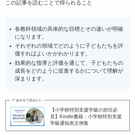
この記事を読むことで得られること
各教科領域の具体的な目標とその違いが明確
になります。
それぞれの領域でどのように子どもたちを評
価すればよいかがわかります。
効果的な指導と評価を通じて、子どもたちの
成長をどのように促進するかについて理解が
深まります。
あわせて読みたい
【小学校特別支援学級の担任必
見】Kindle書籍：小学校特別支援
学級通知表文例集