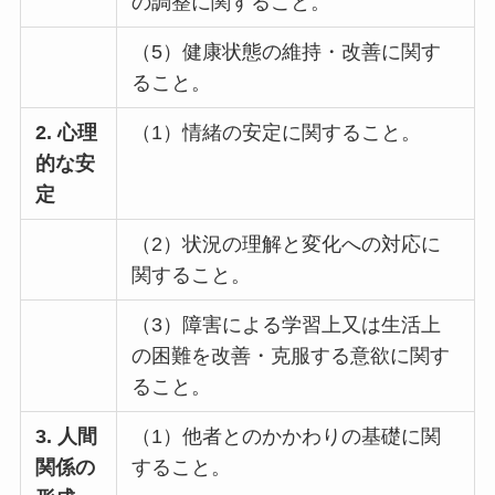
の調整に関すること。
（5）健康状態の維持・改善に関す
ること。
2. 心理
（1）情緒の安定に関すること。
的な安
定
（2）状況の理解と変化への対応に
関すること。
（3）障害による学習上又は生活上
の困難を改善・克服する意欲に関す
ること。
3. 人間
（1）他者とのかかわりの基礎に関
関係の
すること。