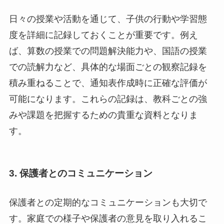
日々の授業や活動を通じて、子供の行動や学習態
度を詳細に記録しておくことが重要です。例え
ば、算数の授業での問題解決能力や、国語の授業
での読解力など、具体的な場面ごとの観察記録を
積み重ねることで、通知表作成時に正確な評価が
可能になります。これらの記録は、教科ごとの強
みや課題を把握するための貴重な資料となりま
す。
3. 保護者とのコミュニケーション
保護者との定期的なコミュニケーションも大切で
す。家庭での様子や保護者の意見を取り入れるこ