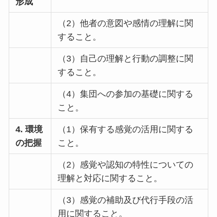
形成
（2）他者の意図や感情の理解に関
すること。
（3）自己の理解と行動の調整に関
すること。
（4）集団への参加の基礎に関する
こと。
4. 環境
（1）保有する感覚の活用に関する
の把握
こと。
（2）感覚や認知の特性についての
理解と対応に関すること。
（3）感覚の補助及び代行手段の活
用に関すること。