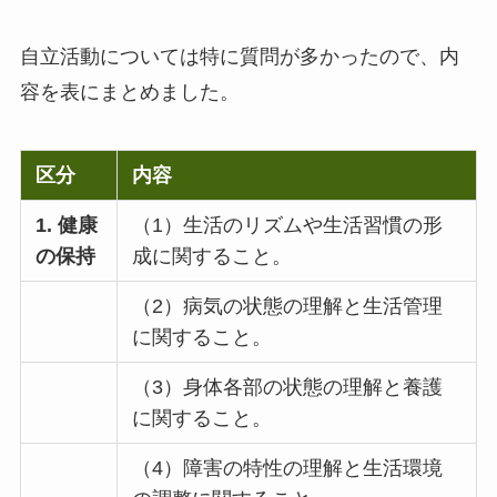
自立活動については特に質問が多かったので、内
容を表にまとめました。
区分
内容
1. 健康
（1）生活のリズムや生活習慣の形
の保持
成に関すること。
（2）病気の状態の理解と生活管理
に関すること。
（3）身体各部の状態の理解と養護
に関すること。
（4）障害の特性の理解と生活環境