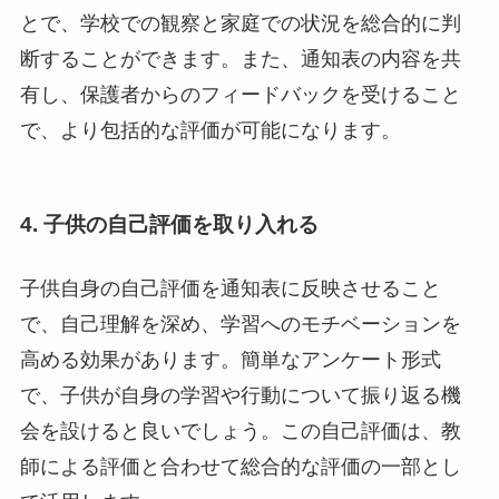
とで、学校での観察と家庭での状況を総合的に判
断することができます。また、通知表の内容を共
有し、保護者からのフィードバックを受けること
で、より包括的な評価が可能になります。
4. 子供の自己評価を取り入れる
子供自身の自己評価を通知表に反映させること
で、自己理解を深め、学習へのモチベーションを
高める効果があります。簡単なアンケート形式
で、子供が自身の学習や行動について振り返る機
会を設けると良いでしょう。この自己評価は、教
師による評価と合わせて総合的な評価の一部とし