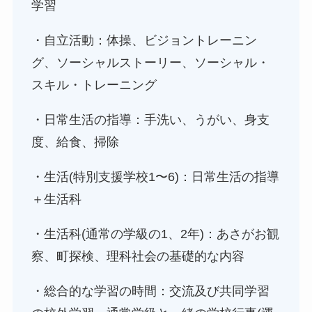
学習
・自立活動：体操、ビジョントレーニン
グ、ソーシャルストーリー、ソーシャル・
スキル・トレーニング
・日常生活の指導：手洗い、うがい、身支
度、給食、掃除
・生活(特別支援学校1〜6)：日常生活の指導
＋生活科
・生活科(通常の学級の1、2年)：あさがお観
察、町探検、理科社会の基礎的な内容
・総合的な学習の時間：交流及び共同学習