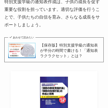
特別支援学級の通知表作成は、子供の成長を促す
重要な役割を担っています。適切な評価を行うこ
とで、子供たちの自信を育み、さらなる成長をサ
ポートしましょう。
あわせて読みたい
【保存版】特別支援学級の通知表
が半分の時間で書ける！「通知表
ラクラクセット」とは？