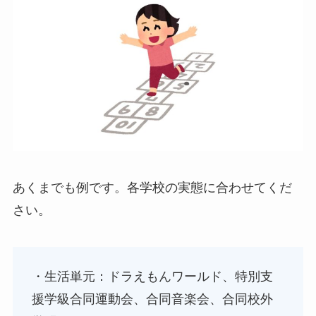
あくまでも例です。各学校の実態に合わせてくだ
さい。
・生活単元：ドラえもんワールド、特別支
援学級合同運動会、合同音楽会、合同校外