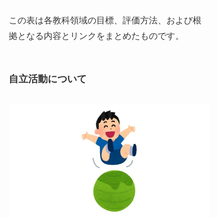
この表は各教科領域の目標、評価方法、および根
拠となる内容とリンクをまとめたものです。
自立活動について