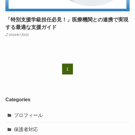
「特別支援学級担任必見！」医療機関との連携で実現
する最適な支援ガイド
2026年7月6日
1
Categories
プロフィール
保護者対応