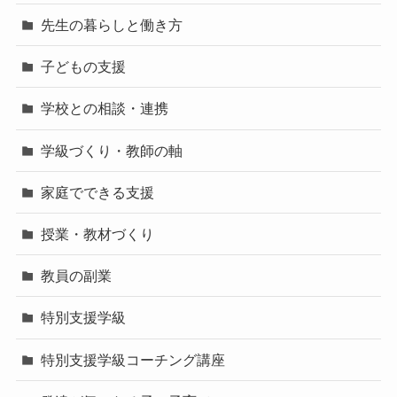
先生の暮らしと働き方
子どもの支援
学校との相談・連携
学級づくり・教師の軸
家庭でできる支援
授業・教材づくり
教員の副業
特別支援学級
特別支援学級コーチング講座